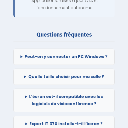
Applications, mises à jour OTA et
fonctionnement autonome
Questions fréquentes
Peut-on y connecter un PC Windows ?
Quelle taille choisir pour ma salle ?
L’écran est-il compatible avec les
logiciels de visioconférence ?
Expert IT 370 installe-t-il l’écran ?