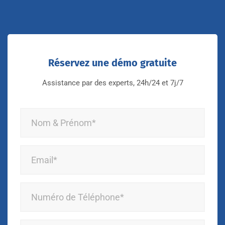
Réservez une démo gratuite
Assistance par des experts, 24h/24 et 7j/7