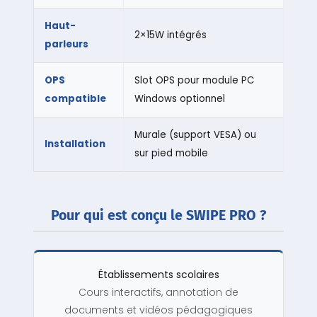
Haut-
2×15W intégrés
parleurs
OPS
Slot OPS pour module PC
compatible
Windows optionnel
Murale (support VESA) ou
Installation
sur pied mobile
Pour qui est conçu le SWIPE PRO ?
Établissements scolaires
Cours interactifs, annotation de
documents et vidéos pédagogiques