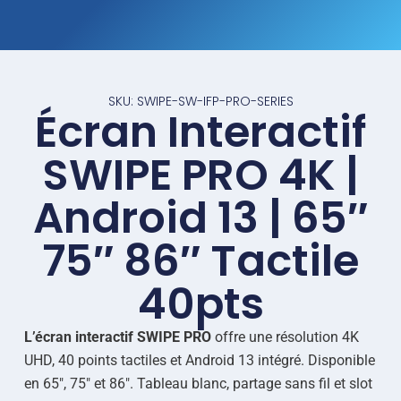
SKU: SWIPE-SW-IFP-PRO-SERIES
Écran Interactif
SWIPE PRO 4K |
Android 13 | 65″
75″ 86″ Tactile
40pts
L’écran interactif SWIPE PRO
offre une résolution 4K
UHD, 40 points tactiles et Android 13 intégré. Disponible
en 65″, 75″ et 86″. Tableau blanc, partage sans fil et slot