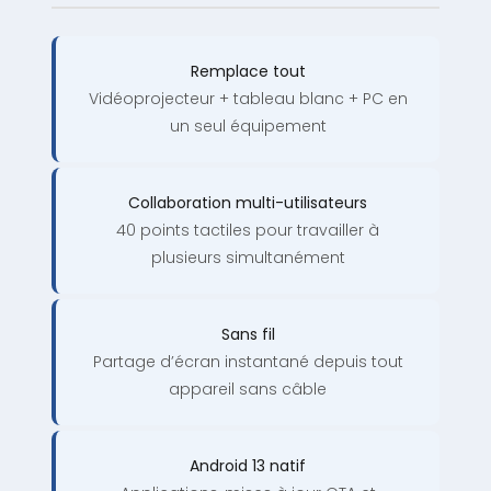
Remplace tout
Vidéoprojecteur + tableau blanc + PC en
un seul équipement
Collaboration multi-utilisateurs
40 points tactiles pour travailler à
plusieurs simultanément
Sans fil
Partage d’écran instantané depuis tout
appareil sans câble
Android 13 natif