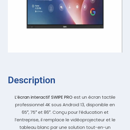
Description
L’écran interactif SWIPE PRO
est un écran tactile
professionnel 4K sous Android 13, disponible en
65″, 75″ et 86″. Conçu pour l’éducation et
l’entreprise, il remplace le vidéoprojecteur et le
tableau blanc par une solution tout-en-un