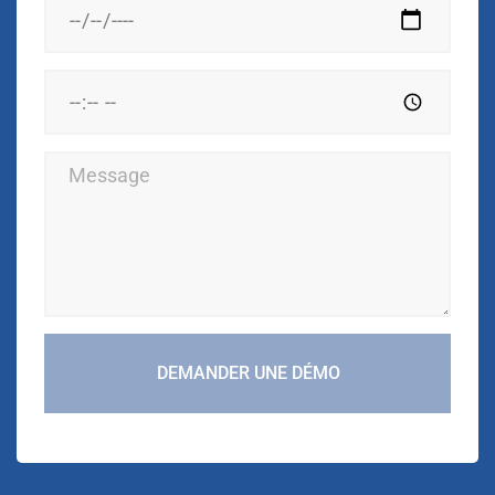
DEMANDER UNE DÉMO