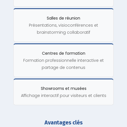
Salles de réunion
Présentations, visioconférences et
brainstorming collaboratif
Centres de formation
Formation professionnelle interactive et
partage de contenus
Showrooms et musées
Affichage interactif pour visiteurs et clients
Avantages clés