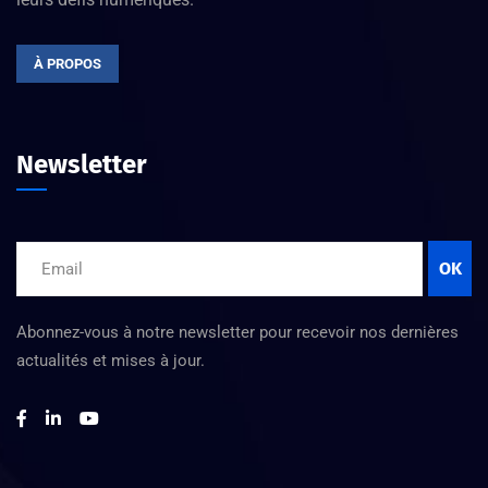
À PROPOS
Newsletter
OK
Abonnez-vous à notre newsletter pour recevoir nos dernières
actualités et mises à jour.