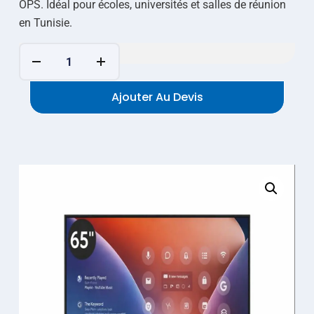
OPS. Idéal pour écoles, universités et salles de réunion
en Tunisie.
Ajouter Au Devis