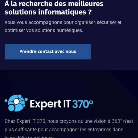
À la recherche des meilleures
solutions informatiques ?
nous vous accompagnons pour organiser, sécuriser et
optimiser vos solutions numériques.
Prendre contact avec nous
Chez Expert IT 370, nous croyons qu’une vision à 360° n’est
plus suffisante pour accompagner les entreprises dans
leurs défis numériques.