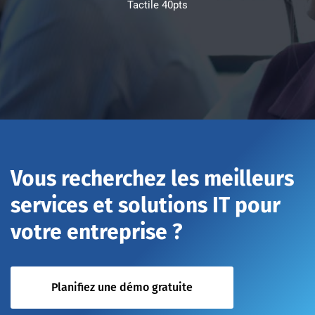
Tactile 40pts
Vous recherchez les meilleurs
services et solutions IT pour
votre entreprise ?
Planifiez une démo gratuite