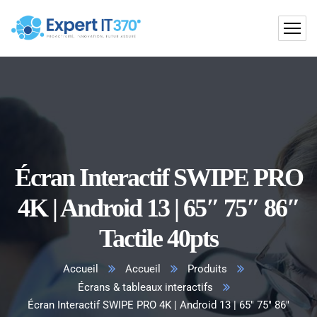
Écran Interactif SWIPE PRO
4K | Android 13 | 65″ 75″ 86″
Tactile 40pts
Accueil
Accueil
Produits
Écrans & tableaux interactifs
Écran Interactif SWIPE PRO 4K | Android 13 | 65″ 75″ 86″