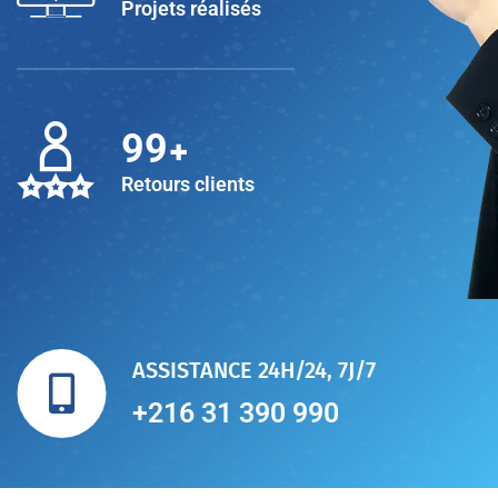
Projets réalisés
+
100
Retours clients
ASSISTANCE 24H/24, 7J/7
+216 31 390 990