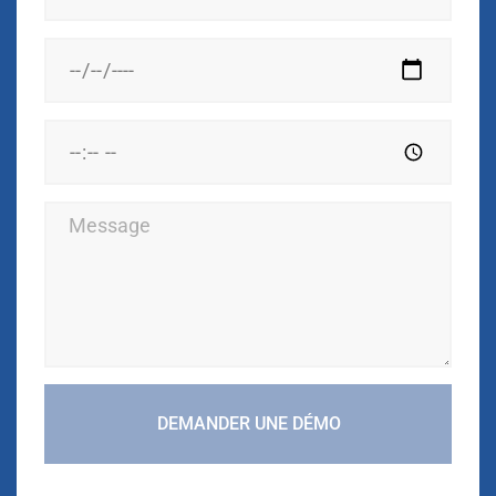
DEMANDER UNE DÉMO