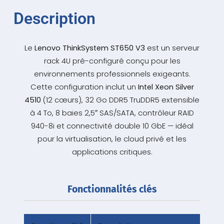
Description
Le
Lenovo ThinkSystem ST650 V3
est un serveur
rack 4U pré-configuré conçu pour les
environnements professionnels exigeants.
Cette configuration inclut un
Intel Xeon Silver
4510
(12 cœurs), 32 Go DDR5 TruDDR5 extensible
à 4 To, 8 baies 2,5″ SAS/SATA, contrôleur RAID
940-8i et connectivité double 10 GbE — idéal
pour la virtualisation, le cloud privé et les
applications critiques.
Fonctionnalités clés