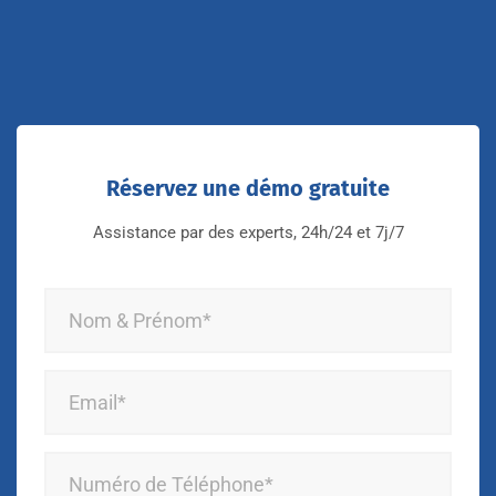
Réservez une démo gratuite
Assistance par des experts, 24h/24 et 7j/7