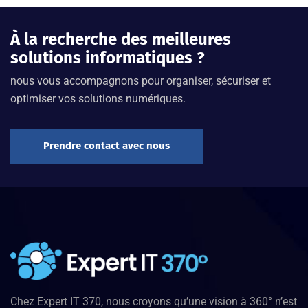
À la recherche des meilleures
solutions informatiques ?
nous vous accompagnons pour organiser, sécuriser et
optimiser vos solutions numériques.
Prendre contact avec nous
Chez Expert IT 370, nous croyons qu’une vision à 360° n’est