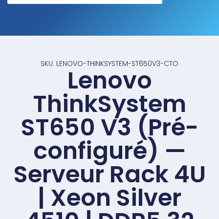
SKU: LENOVO-THINKSYSTEM-ST650V3-CTO
Lenovo
ThinkSystem
ST650 V3 (Pré-
configuré) —
Serveur Rack 4U
| Xeon Silver