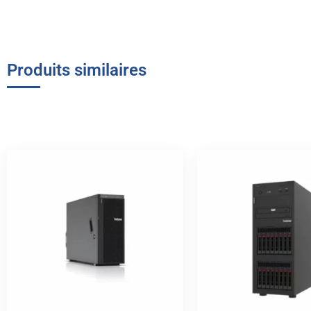
Produits similaires