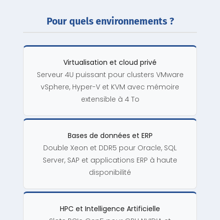
Pour quels environnements ?
Virtualisation et cloud privé
Serveur 4U puissant pour clusters VMware
vSphere, Hyper-V et KVM avec mémoire
extensible à 4 To
Bases de données et ERP
Double Xeon et DDR5 pour Oracle, SQL
Server, SAP et applications ERP à haute
disponibilité
HPC et Intelligence Artificielle