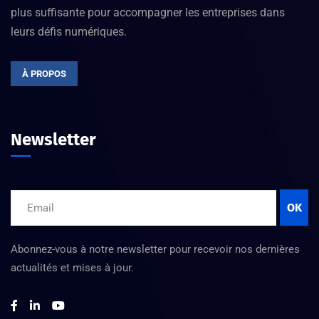
plus suffisante pour accompagner les entreprises dans
leurs défis numériques.
À PROPOS
Newsletter
OK
Abonnez-vous à notre newsletter pour recevoir nos dernières
actualités et mises à jour.