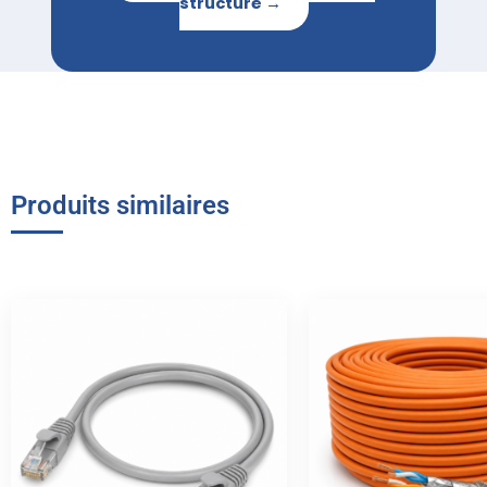
structuré →
Produits similaires