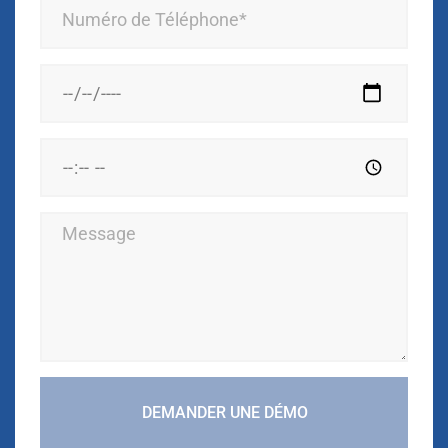
DEMANDER UNE DÉMO