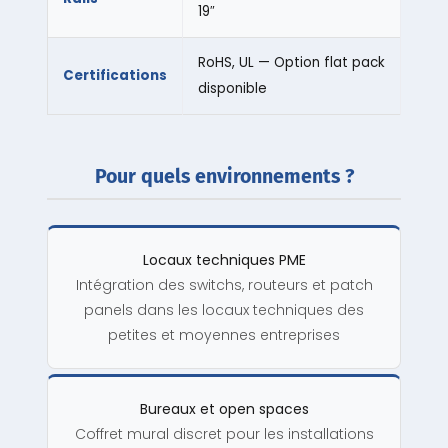
19″
RoHS, UL — Option flat pack
Certifications
disponible
Pour quels environnements ?
Locaux techniques PME
Intégration des switchs, routeurs et patch
panels dans les locaux techniques des
petites et moyennes entreprises
Bureaux et open spaces
Coffret mural discret pour les installations