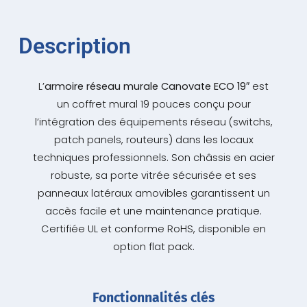
Description
L’
armoire réseau murale Canovate ECO 19″
est
un coffret mural 19 pouces conçu pour
l’intégration des équipements réseau (switchs,
patch panels, routeurs) dans les locaux
techniques professionnels. Son châssis en acier
robuste, sa porte vitrée sécurisée et ses
panneaux latéraux amovibles garantissent un
accès facile et une maintenance pratique.
Certifiée UL et conforme RoHS, disponible en
option flat pack.
Fonctionnalités clés