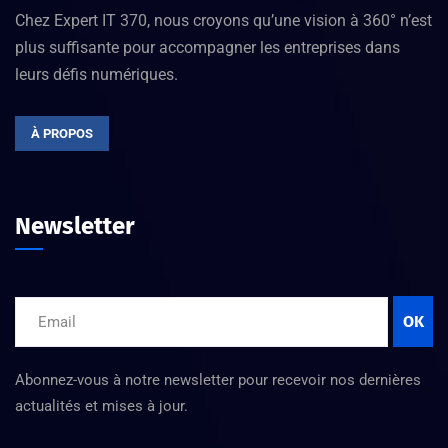
Chez Expert IT 370, nous croyons qu’une vision à 360° n’est
plus suffisante pour accompagner les entreprises dans
leurs défis numériques.
À PROPOS
Newsletter
OK
Abonnez-vous à notre newsletter pour recevoir nos dernières
actualités et mises à jour.