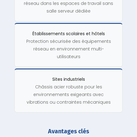
réseau dans les espaces de travail sans
salle serveur dédiée
Établissements scolaires et hôtels
Protection sécurisée des équipements
réseau en environnement multi-
utilisateurs
Sites industriels
Châssis acier robuste pour les
environnements exigeants avec
vibrations ou contraintes mécaniques
Avantages clés