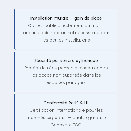
Installation murale — gain de place
Coffret fixable directement au mur —
aucune baie rack au sol nécessaire pour
les petites installations
Sécurité par serrure cylindrique
Protège les équipements réseau contre
les accès non autorisés dans les
espaces partagés
Conformité RoHS & UL
Certification internationale pour les
marchés exigeants — qualité garantie
Canovate ECO