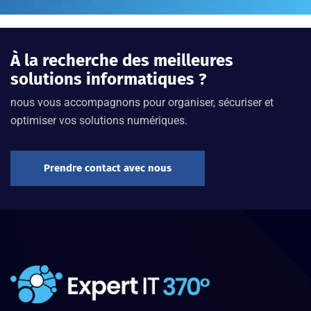
À la recherche des meilleures
solutions informatiques ?
nous vous accompagnons pour organiser, sécuriser et
optimiser vos solutions numériques.
Prendre contact avec nous