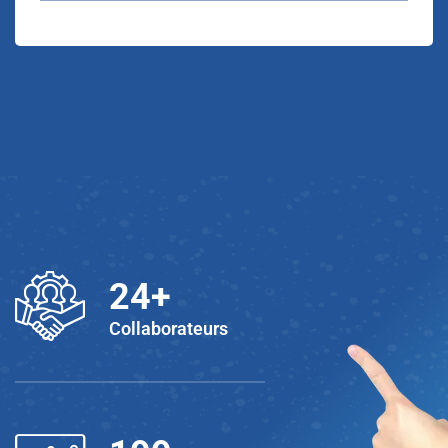
25
+
Collaborateurs