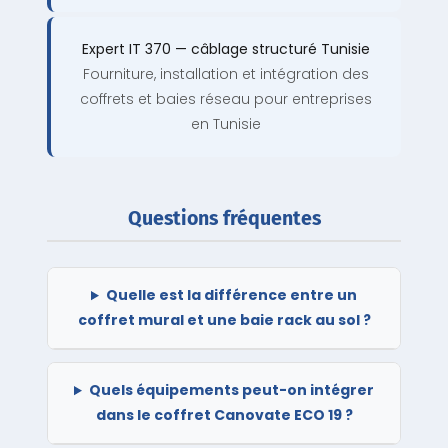
Expert IT 370 — câblage structuré Tunisie
Fourniture, installation et intégration des
coffrets et baies réseau pour entreprises
en Tunisie
Questions fréquentes
Quelle est la différence entre un
coffret mural et une baie rack au sol ?
Quels équipements peut-on intégrer
dans le coffret Canovate ECO 19 ?