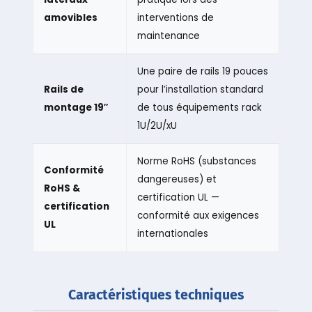
amovibles
interventions de
maintenance
Une paire de rails 19 pouces
Rails de
pour l’installation standard
montage 19″
de tous équipements rack
1U/2U/xU
Norme RoHS (substances
Conformité
dangereuses) et
RoHS &
certification UL —
certification
conformité aux exigences
UL
internationales
Caractéristiques techniques