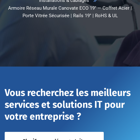
Installations & câblages
Armoire Réseau Murale Canovate ECO 19″ — Coffret Acier |
Porte Vitrée Sécurisée | Rails 19″ | RoHS & UL
Vous recherchez les meilleurs
services et solutions IT pour
votre entreprise ?