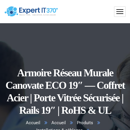
Armoire Réseau Murale
Canovate ECO 19″ — Coffret
Acier | Porte Vitrée Sécurisée |
Rails 19″ | RoHS & UL
Accueil
Accueil
Produits