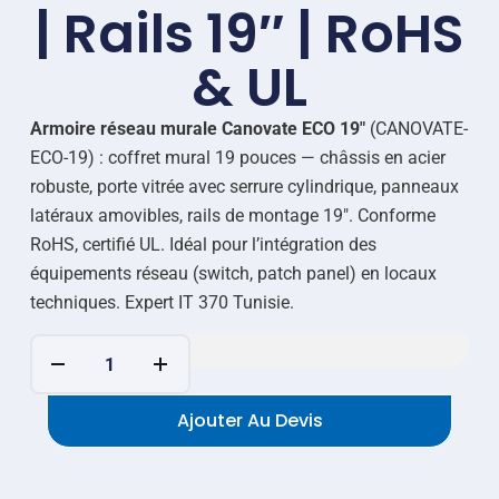
| Rails 19″ | RoHS
& UL
Armoire réseau murale Canovate ECO 19″
(CANOVATE-
ECO-19) : coffret mural 19 pouces — châssis en acier
robuste, porte vitrée avec serrure cylindrique, panneaux
latéraux amovibles, rails de montage 19″. Conforme
RoHS, certifié UL. Idéal pour l’intégration des
équipements réseau (switch, patch panel) en locaux
techniques. Expert IT 370 Tunisie.
Ajouter Au Devis