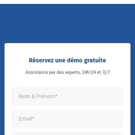
Réservez une démo gratuite
Assistance par des experts, 24h/24 et 7j/7