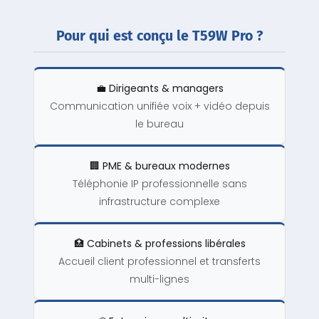
Pour qui est conçu le T59W Pro ?
💼 Dirigeants & managers
Communication unifiée voix + vidéo depuis
le bureau
🏢 PME & bureaux modernes
Téléphonie IP professionnelle sans
infrastructure complexe
🏥 Cabinets & professions libérales
Accueil client professionnel et transferts
multi-lignes