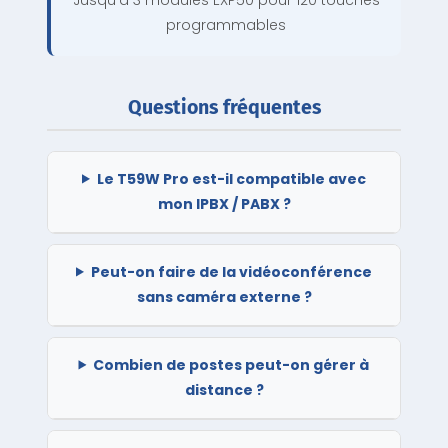
programmables
Questions fréquentes
Le T59W Pro est-il compatible avec
mon IPBX / PABX ?
Peut-on faire de la vidéoconférence
sans caméra externe ?
Combien de postes peut-on gérer à
distance ?