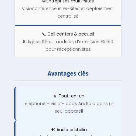
🌐 Entreprises multi-sites
Visioconférence inter-sites et déploiement
centralisé
📞 Call centers & accueil
16 lignes SIP et modules d’extension EXP50
pour réceptionnistes
Avantages clés
📱 Tout-en-un
Téléphone + visio + apps Android dans un
seul appareil
🔊 Audio cristallin