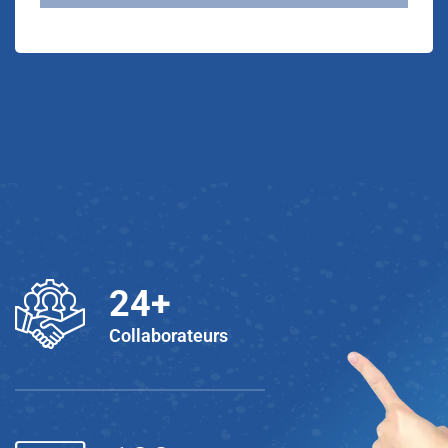
25
+
Collaborateurs