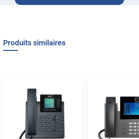
Produits similaires