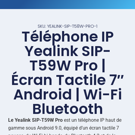
SKU: YEALINK-SIP-T58W-PRO-1
Téléphone IP
Yealink SIP-
T59W Pro |
Écran Tactile 7″
Android | Wi-Fi
Bluetooth
Le Yealink SIP-T59W Pro
est un téléphone IP haut de
gamme sous Android 9.0, équipé d’un écran tactile 7