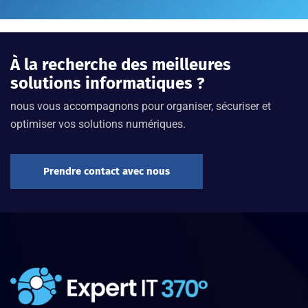
À la recherche des meilleures
solutions informatiques ?
nous vous accompagnons pour organiser, sécuriser et
optimiser vos solutions numériques.
Prendre contact avec nous