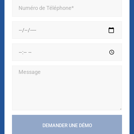
DEMANDER UNE DÉMO