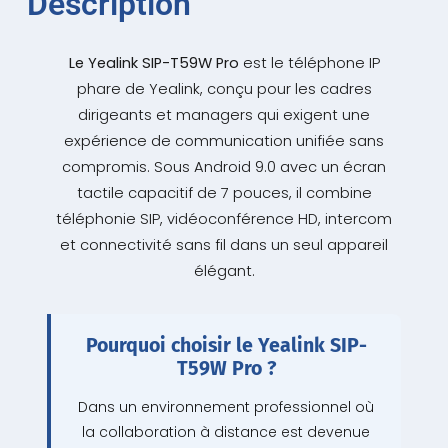
Description
Le Yealink SIP-T59W Pro
est le téléphone IP
phare de Yealink, conçu pour les cadres
dirigeants et managers qui exigent une
expérience de communication unifiée sans
compromis. Sous Android 9.0 avec un écran
tactile capacitif de 7 pouces, il combine
téléphonie SIP, vidéoconférence HD, intercom
et connectivité sans fil dans un seul appareil
élégant.
Pourquoi choisir le Yealink SIP-
T59W Pro ?
Dans un environnement professionnel où
la collaboration à distance est devenue