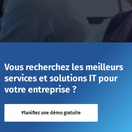
Vous recherchez les meilleurs
services et solutions IT pour
votre entreprise ?
Planifiez une démo gratuite