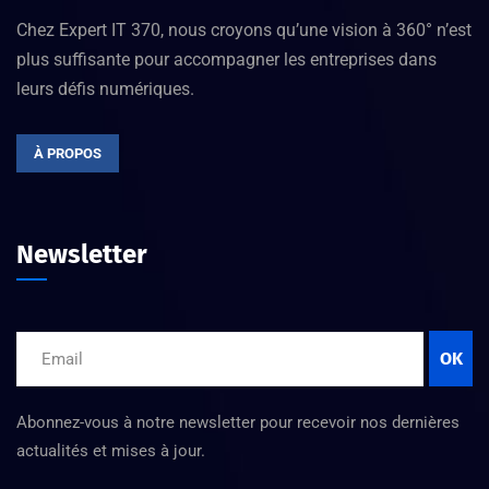
Chez Expert IT 370, nous croyons qu’une vision à 360° n’est
plus suffisante pour accompagner les entreprises dans
leurs défis numériques.
À PROPOS
Newsletter
OK
Abonnez-vous à notre newsletter pour recevoir nos dernières
actualités et mises à jour.