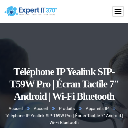
Téléphone IP Yealink SIP-
T59W Pro | Écran Tactile 7″
Android | Wi-Fi Bluetooth
Accueil
Accueil
Produits
Appareils IP
Téléphone IP Yealink SIP-T59W Pro | Écran Tactile 7″ Android |
Wi-Fi Bluetooth