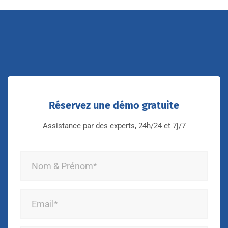
Réservez une démo gratuite
Assistance par des experts, 24h/24 et 7j/7