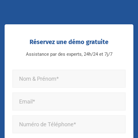
Réservez une démo gratuite
Assistance par des experts, 24h/24 et 7j/7