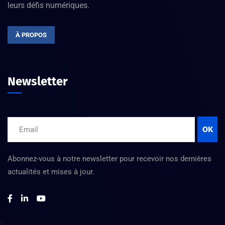
leurs défis numériques.
À PROPOS
Newsletter
OK
Abonnez-vous à notre newsletter pour recevoir nos dernières
actualités et mises à jour.