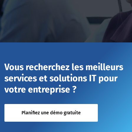
Vous recherchez les meilleurs
services et solutions IT pour
votre entreprise ?
Planifiez une démo gratuite