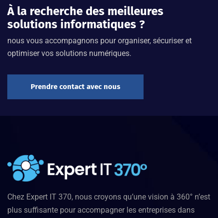
À la recherche des meilleures
solutions informatiques ?
nous vous accompagnons pour organiser, sécuriser et
optimiser vos solutions numériques.
Prendre contact avec nous
Chez Expert IT 370, nous croyons qu’une vision à 360° n’est
plus suffisante pour accompagner les entreprises dans