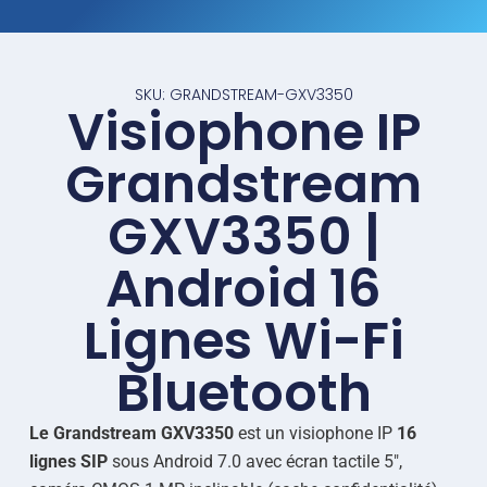
SKU: GRANDSTREAM-GXV3350
Visiophone IP
Grandstream
GXV3350 |
Android 16
Lignes Wi-Fi
Bluetooth
Le Grandstream GXV3350
est un visiophone IP
16
lignes SIP
sous Android 7.0 avec écran tactile 5″,