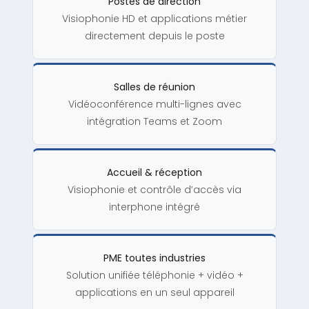
Postes de direction
Visiophonie HD et applications métier
directement depuis le poste
Salles de réunion
Vidéoconférence multi-lignes avec
intégration Teams et Zoom
Accueil & réception
Visiophonie et contrôle d’accès via
interphone intégré
PME toutes industries
Solution unifiée téléphonie + vidéo +
applications en un seul appareil