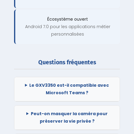
Écosystème ouvert
Android 7.0 pour les applications métier
personnalisées
Questions fréquentes
Le GXV3350 est-il compatible avec
Microsoft Teams ?
Peut-on masquer la caméra pour
préserver la vie privée ?