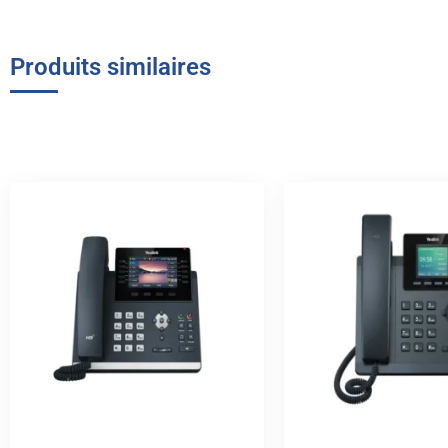
Produits similaires