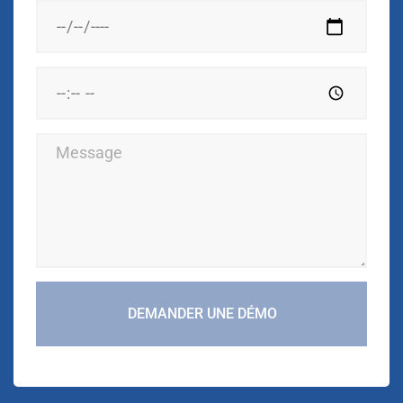
DEMANDER UNE DÉMO