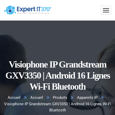
Visiophone IP Grandstream
GXV3350 | Android 16 Lignes
Wi-Fi Bluetooth
Accueil
Accueil
Produits
Appareils IP
Visiophone IP Grandstream GXV3350 | Android 16 Lignes Wi-Fi
Bluetooth