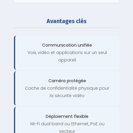
Avantages clés
Communication unifiée
Voix, vidéo et applications sur un seul
appareil
Caméra protégée
Cache de confidentialité physique pour
la sécurité vidéo
Déploiement flexible
Wi-Fi dual band ou Ethernet, PoE ou
secteur