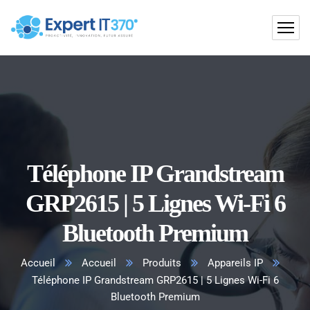
Téléphone IP Grandstream
GRP2615 | 5 Lignes Wi-Fi 6
Bluetooth Premium
Accueil
Accueil
Produits
Appareils IP
Téléphone IP Grandstream GRP2615 | 5 Lignes Wi-Fi 6
Bluetooth Premium