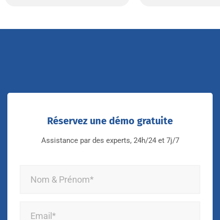
Réservez une démo gratuite
Assistance par des experts, 24h/24 et 7j/7