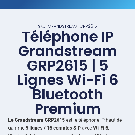
SKU: GRANDSTREAM-GRP2615
Téléphone IP
Grandstream
GRP2615 | 5
Lignes Wi-Fi 6
Bluetooth
Premium
Le Grandstream GRP2615
est le téléphone IP haut de
gamme
5 lignes / 16 comptes SIP
avec
Wi-Fi 6
,