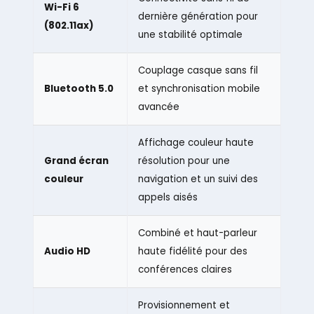
Wi-Fi 6
dernière génération pour
(802.11ax)
une stabilité optimale
Couplage casque sans fil
Bluetooth 5.0
et synchronisation mobile
avancée
Affichage couleur haute
Grand écran
résolution pour une
couleur
navigation et un suivi des
appels aisés
Combiné et haut-parleur
Audio HD
haute fidélité pour des
conférences claires
Provisionnement et