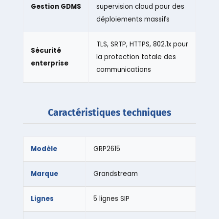
Gestion GDMS
supervision cloud pour des
déploiements massifs
TLS, SRTP, HTTPS, 802.1x pour
Sécurité
la protection totale des
enterprise
communications
Caractéristiques techniques
Modèle
GRP2615
Marque
Grandstream
Lignes
5 lignes SIP