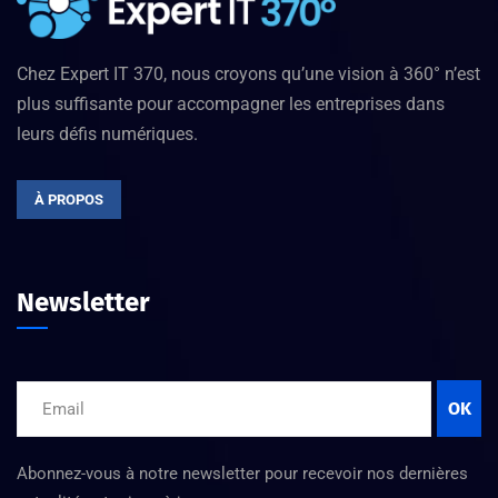
Chez Expert IT 370, nous croyons qu’une vision à 360° n’est
plus suffisante pour accompagner les entreprises dans
leurs défis numériques.
À PROPOS
Newsletter
OK
Abonnez-vous à notre newsletter pour recevoir nos dernières