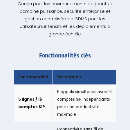
Conçu pour les environnements exigeants, il
combine puissance, sécurité enterprise et
gestion centralisée via GDMS pour les
utilisateurs intensifs et les déploiements à
grande échelle.
Fonctionnalités clés
Fonctionnalité
Description
5 appels simultanés avec 16
5 lignes / 16
comptes SIP indépendants
comptes SIP
pour une productivité
maximale
Connectivité sans fil de