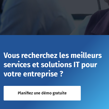
Vous recherchez les meilleurs
services et solutions IT pour
votre entreprise ?
Planifiez une démo gratuite