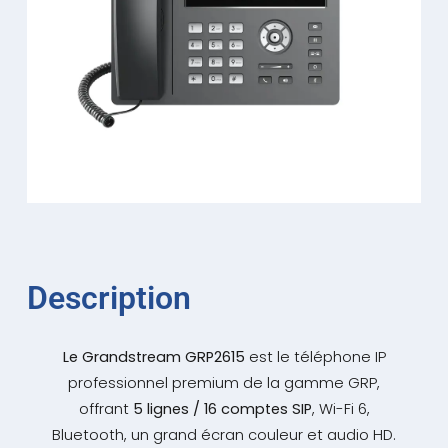
Description
Le Grandstream GRP2615
est le téléphone IP
professionnel premium de la gamme GRP,
offrant
5 lignes / 16 comptes SIP
, Wi-Fi 6,
Bluetooth, un grand écran couleur et audio HD.