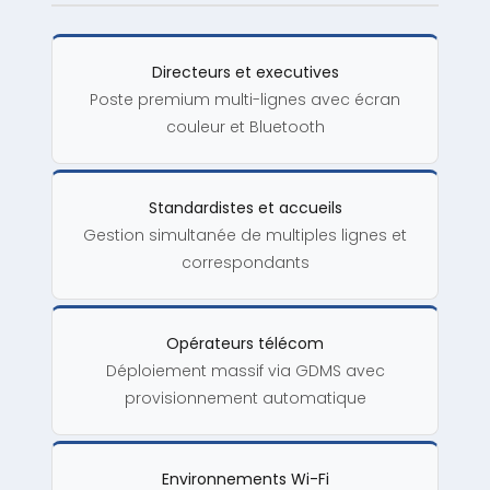
Directeurs et executives
Poste premium multi-lignes avec écran
couleur et Bluetooth
Standardistes et accueils
Gestion simultanée de multiples lignes et
correspondants
Opérateurs télécom
Déploiement massif via GDMS avec
provisionnement automatique
Environnements Wi-Fi