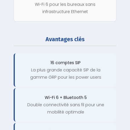
Wi-Fi 6 pour les bureaux sans
infrastructure Ethernet
Avantages clés
16 comptes SIP
La plus grande capacité SIP de la
gamme GRP pour les power users
Wi-Fi 6 + Bluetooth 5
Double connectivité sans fil pour une
mobilité optimale