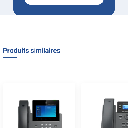
Produits similaires