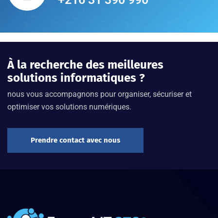
À la recherche des meilleures
solutions informatiques ?
nous vous accompagnons pour organiser, sécuriser et
optimiser vos solutions numériques.
Prendre contact avec nous