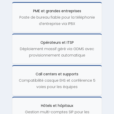
PME et grandes entreprises
Poste de bureau fiable pour la téléphonie
d’entreprise via IPBX
Opérateurs et ITSP
Déploiement massif géré via GDMS avec
provisionnement automatique
Call centers et supports
Compatibilité casque EHS et conférence 5
voies pour les équipes
Hôtels et hôpitaux
Gestion multi-comptes SIP pour les