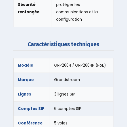
Sécurité
protéger les
renfonçée
communications et la
configuration
Caractéristiques techniques
Modèle
GRP2604 / GRP2604P (PoE)
Marque
Grandstream
Lignes
3 lignes SIP
Comptes SIP
6 comptes SIP
Conférence
5 voies