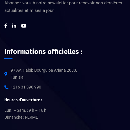
Abonnez-vous à notre newsletter pour recevoir nos dernières
actualités et mises à jour.
Informations officielles :
97 Av. Habib Bourguiba Ariana 2080,
Tunisia
+216 31 390 990
Heures d’ouverture :
Lun. – Sam. : 9 h – 16 h
Dimanche : FERMÉ