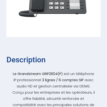
Description
Le Grandstream GRP2604(P)
est un téléphone
IP professionnel
3 lignes / 6 comptes SIP
avec
audio HD et gestion centralisée via GDMS.
Conçu pour les entreprises et les opérateurs, il
offre fiabilité, sécurité renforcée et
compatibilité avec les principales solutions de