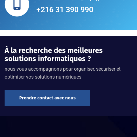
+216 31 390 990
À la recherche des meilleures
solutions informatiques ?
nous vous accompagnons pour organiser, sécuriser et
optimiser vos solutions numériques.
Prendre contact avec nous