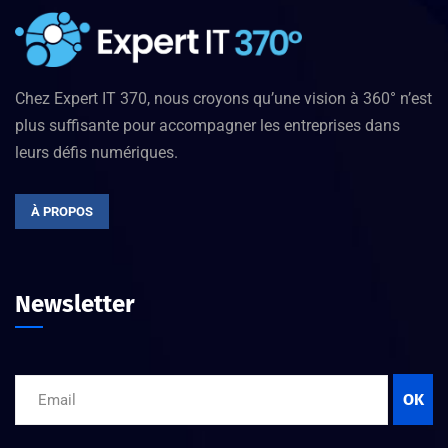
Chez Expert IT 370, nous croyons qu’une vision à 360° n’est
plus suffisante pour accompagner les entreprises dans
leurs défis numériques.
À PROPOS
Newsletter
OK