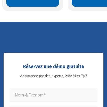
Réservez une démo gratuite
Assistance par des experts, 24h/24 et 7j/7