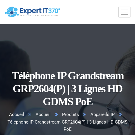
Téléphone IP Grandstream
GRP2604(P) | 3 Lignes HD
GDMS PoE
Accueil
Accueil
Produits
Appareils IP
Téléphone IP Grandstream GRP2604(P) | 3 Lignes HD GDMS
PoE