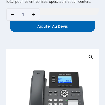
Idéal pour les entreprises, opérateurs et call centers.
Ajouter Au Devis