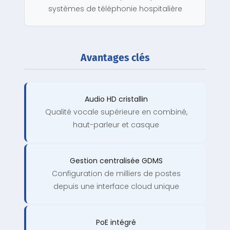
systèmes de téléphonie hospitalière
Avantages clés
Audio HD cristallin
Qualité vocale supérieure en combiné,
haut-parleur et casque
Gestion centralisée GDMS
Configuration de milliers de postes
depuis une interface cloud unique
PoE intégré