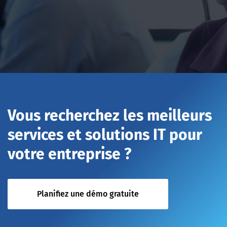
Vous recherchez les meilleurs
services et solutions IT pour
votre entreprise ?
Planifiez une démo gratuite