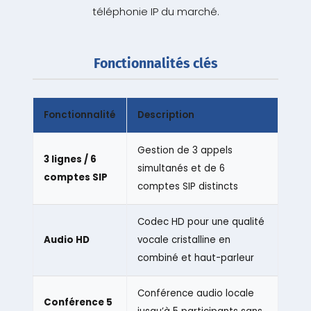
téléphonie IP du marché.
Fonctionnalités clés
Fonctionnalité
Description
Gestion de 3 appels
3 lignes / 6
simultanés et de 6
comptes SIP
comptes SIP distincts
Codec HD pour une qualité
Audio HD
vocale cristalline en
combiné et haut-parleur
Conférence audio locale
Conférence 5