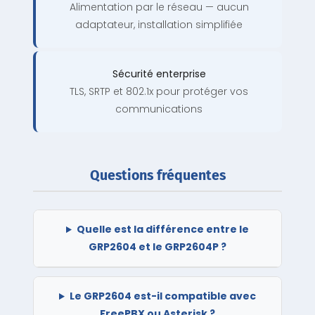
Alimentation par le réseau — aucun
adaptateur, installation simplifiée
Sécurité enterprise
TLS, SRTP et 802.1x pour protéger vos
communications
Questions fréquentes
Quelle est la différence entre le
GRP2604 et le GRP2604P ?
Le GRP2604 est-il compatible avec
FreePBX ou Asterisk ?