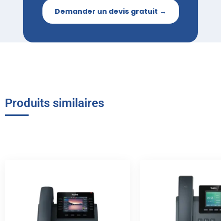
Demander un devis gratuit →
Produits similaires