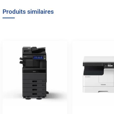
Produits similaires