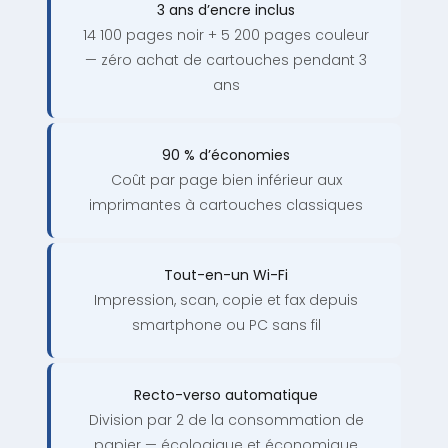
3 ans d’encre inclus
14 100 pages noir + 5 200 pages couleur
— zéro achat de cartouches pendant 3
ans
90 % d’économies
Coût par page bien inférieur aux
imprimantes à cartouches classiques
Tout-en-un Wi-Fi
Impression, scan, copie et fax depuis
smartphone ou PC sans fil
Recto-verso automatique
Division par 2 de la consommation de
papier — écologique et économique