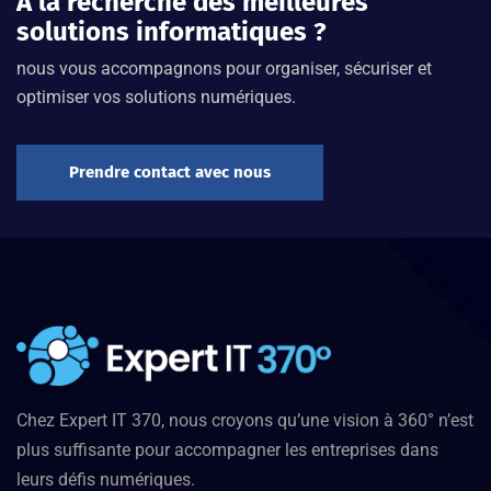
À la recherche des meilleures
solutions informatiques ?
nous vous accompagnons pour organiser, sécuriser et
optimiser vos solutions numériques.
Prendre contact avec nous
Chez Expert IT 370, nous croyons qu’une vision à 360° n’est
plus suffisante pour accompagner les entreprises dans
leurs défis numériques.