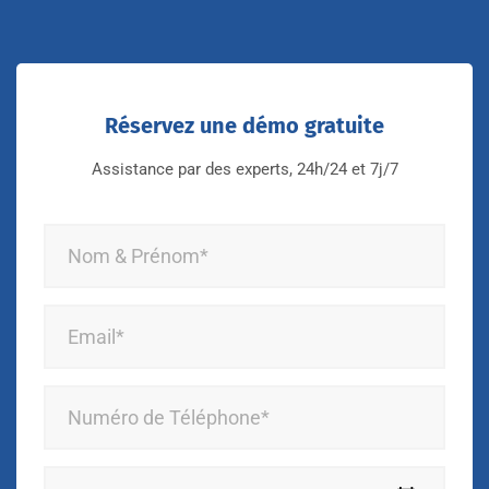
Réservez une démo gratuite
Assistance par des experts, 24h/24 et 7j/7