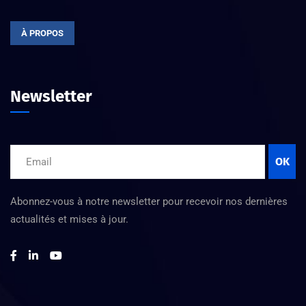
À PROPOS
Newsletter
OK
Abonnez-vous à notre newsletter pour recevoir nos dernières
actualités et mises à jour.