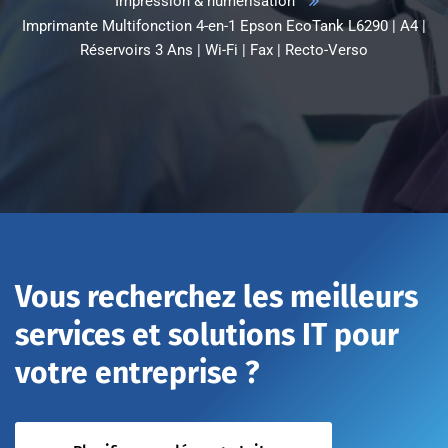
Impression & numérisation
Imprimante Multifonction 4-en-1 Epson EcoTank L6290 | A4 |
Réservoirs 3 Ans | Wi-Fi | Fax | Recto-Verso
Vous recherchez les meilleurs
services et solutions IT pour
votre entreprise ?