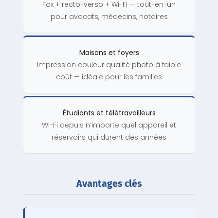
Fax + recto-verso + Wi-Fi — tout-en-un
pour avocats, médecins, notaires
Maisons et foyers
Impression couleur qualité photo à faible
coût — idéale pour les familles
Étudiants et télétravailleurs
Wi-Fi depuis n’importe quel appareil et
réservoirs qui durent des années
Avantages clés