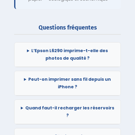
Questions fréquentes
L’Epson L6290 imprime-t-elle des
photos de qualité ?
Peut-on imprimer sans fil depuis un
iPhone ?
Quand faut-il recharger les réservoirs
?