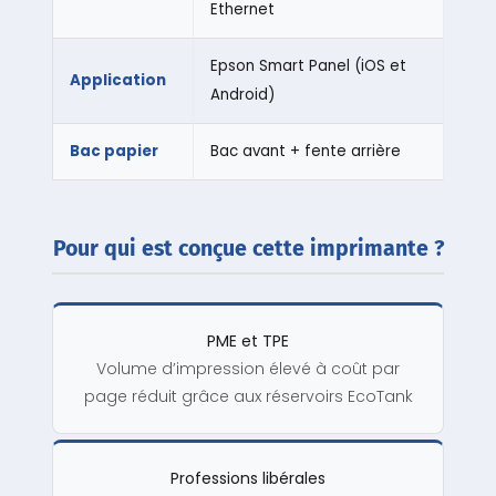
Ethernet
Epson Smart Panel (iOS et
Application
Android)
Bac papier
Bac avant + fente arrière
Pour qui est conçue cette imprimante ?
PME et TPE
Volume d’impression élevé à coût par
page réduit grâce aux réservoirs EcoTank
Professions libérales