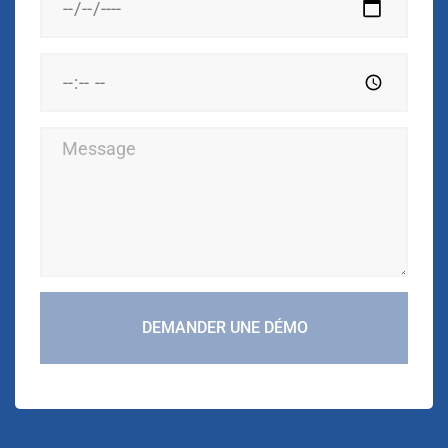
DEMANDER UNE DÉMO