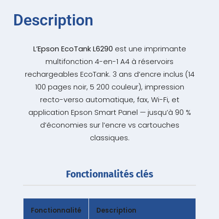
Description
L’Epson EcoTank L6290
est une imprimante
multifonction 4-en-1 A4 à réservoirs
rechargeables EcoTank. 3 ans d’encre inclus (14
100 pages noir, 5 200 couleur), impression
recto-verso automatique, fax, Wi-Fi, et
application Epson Smart Panel — jusqu’à 90 %
d’économies sur l’encre vs cartouches
classiques.
Fonctionnalités clés
Fonctionnalité
Description