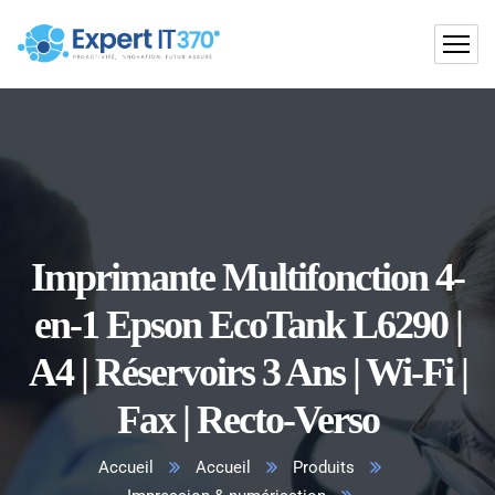
Imprimante Multifonction 4-
en-1 Epson EcoTank L6290 |
A4 | Réservoirs 3 Ans | Wi-Fi |
Fax | Recto-Verso
Accueil
Accueil
Produits