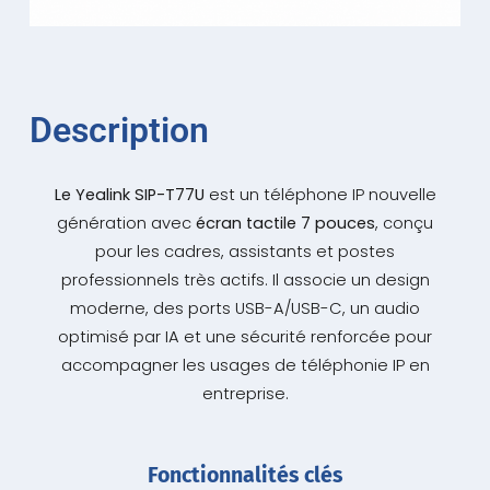
Description
Le Yealink SIP-T77U
est un téléphone IP nouvelle
génération avec
écran tactile 7 pouces
, conçu
pour les cadres, assistants et postes
professionnels très actifs. Il associe un design
moderne, des ports USB-A/USB-C, un audio
optimisé par IA et une sécurité renforcée pour
accompagner les usages de téléphonie IP en
entreprise.
Fonctionnalités clés