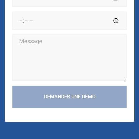
DEMANDER UNE DÉMO