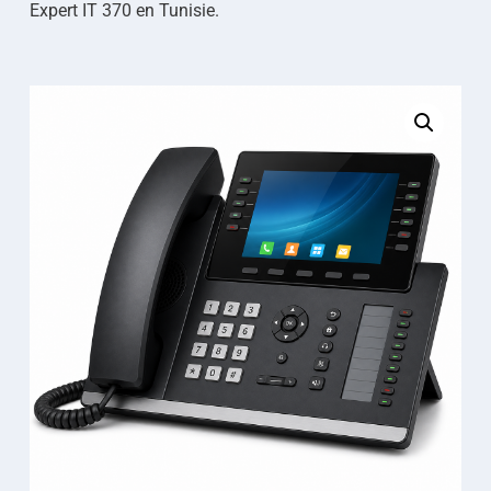
Expert IT 370 en Tunisie.