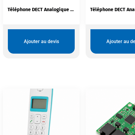
Téléphone DECT Analogique Logicom Vega150 Solo Taupe
Ajouter au devis
Ajouter au de