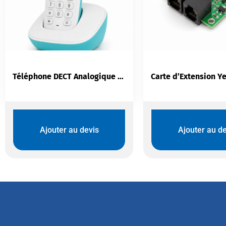
Téléphone DECT Analogique Logicom Vega150 Solo Turquoise
Ajouter au devis
Ajouter au de