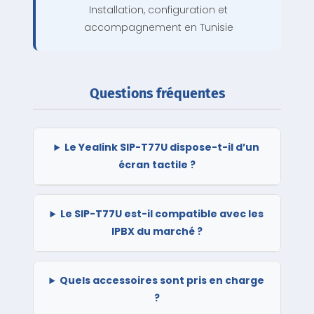
Installation, configuration et
accompagnement en Tunisie
Questions fréquentes
Le Yealink SIP-T77U dispose-t-il d’un
écran tactile ?
Le SIP-T77U est-il compatible avec les
IPBX du marché ?
Quels accessoires sont pris en charge
?