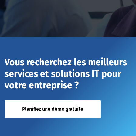
Vous recherchez les meilleurs
services et solutions IT pour
votre entreprise ?
Planifiez une démo gratuite