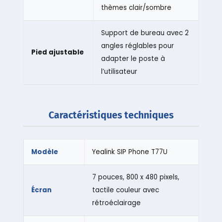
thèmes clair/sombre
Support de bureau avec 2
angles réglables pour
Pied ajustable
adapter le poste à
l’utilisateur
Caractéristiques techniques
Modèle
Yealink SIP Phone T77U
7 pouces, 800 x 480 pixels,
Écran
tactile couleur avec
rétroéclairage