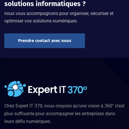
solutions informatiques ?
nous vous accompagnons pour organiser, sécuriser et
optimiser vos solutions numériques.
Prendre contact avec nous
Chez Expert IT 370, nous croyons qu’une vision à 360° n’est
plus suffisante pour accompagner les entreprises dans
leurs défis numériques.