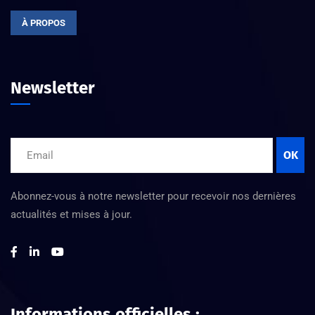
À PROPOS
Newsletter
OK
Abonnez-vous à notre newsletter pour recevoir nos dernières
actualités et mises à jour.
Informations officielles :