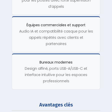
pour les postes avec forte supervision
d’appels
Équipes commerciales et support
Audio IA et compatibilité casque pour les
appels répétés avec clients et
partenaires
Bureaux modernes
Design affiné, ports USB-A/USB-C et
interface intuitive pour les espaces
professionnels
Avantages clés