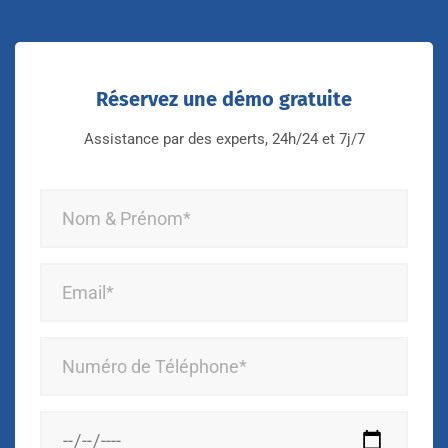
Réservez une démo gratuite
Assistance par des experts, 24h/24 et 7j/7