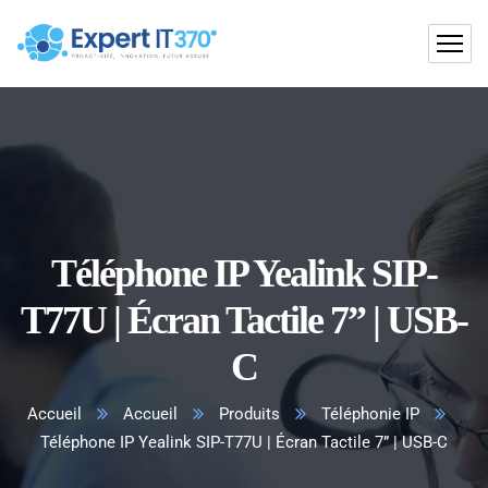
Téléphone IP Yealink SIP-
T77U | Écran Tactile 7” | USB-
C
Accueil
Accueil
Produits
Téléphonie IP
Téléphone IP Yealink SIP-T77U | Écran Tactile 7” | USB-C