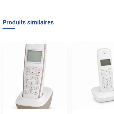
Produits similaires