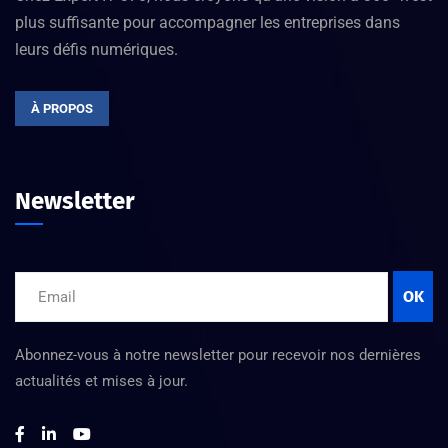
plus suffisante pour accompagner les entreprises dans
leurs défis numériques.
À PROPOS
Newsletter
OK
Abonnez-vous à notre newsletter pour recevoir nos dernières
actualités et mises à jour.