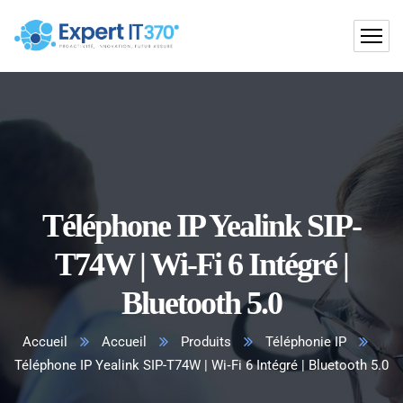
Téléphone IP Yealink SIP-
T74W | Wi‑Fi 6 Intégré |
Bluetooth 5.0
Accueil
Accueil
Produits
Téléphonie IP
Téléphone IP Yealink SIP-T74W | Wi‑Fi 6 Intégré | Bluetooth 5.0