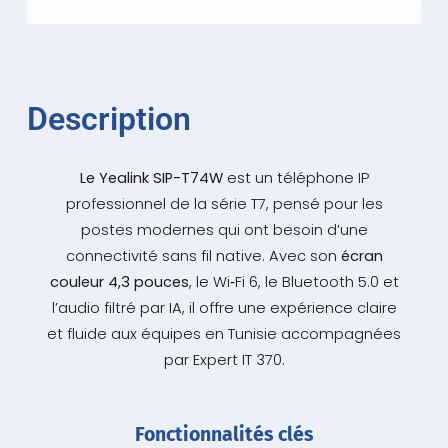
Description
Le Yealink SIP-T74W
est un téléphone IP
professionnel de la série T7, pensé pour les
postes modernes qui ont besoin d’une
connectivité sans fil native. Avec son
écran
couleur 4,3 pouces
, le Wi‑Fi 6, le Bluetooth 5.0 et
l’audio filtré par IA, il offre une expérience claire
et fluide aux équipes en Tunisie accompagnées
par Expert IT 370.
Fonctionnalités clés