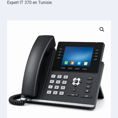
Expert IT 370 en Tunisie.