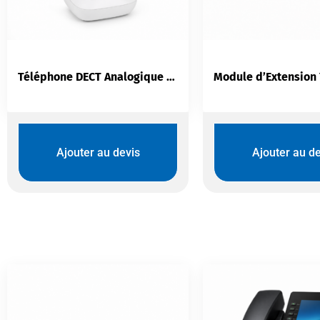
Téléphone DECT Analogique Logicom Vega150 Solo Blanc
Ajouter au devis
Ajouter au de