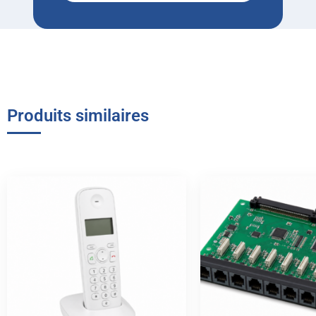
Produits similaires