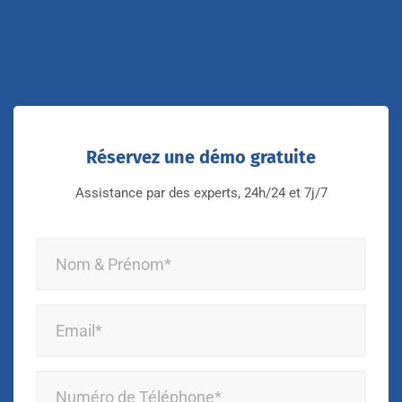
Réservez une démo gratuite
Assistance par des experts, 24h/24 et 7j/7