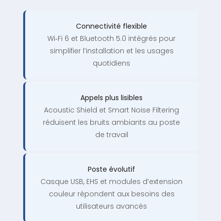
Connectivité flexible
Wi‑Fi 6 et Bluetooth 5.0 intégrés pour
simplifier l’installation et les usages
quotidiens
Appels plus lisibles
Acoustic Shield et Smart Noise Filtering
réduisent les bruits ambiants au poste
de travail
Poste évolutif
Casque USB, EHS et modules d’extension
couleur répondent aux besoins des
utilisateurs avancés