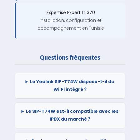
Expertise Expert IT 370
Installation, configuration et
accompagnement en Tunisie
Questions fréquentes
Le Yealink SIP-T74W dispose-t-il du
Wi‑Fi intégré ?
Le SIP-T74W est-il compatible avec les
IPBX du marché ?