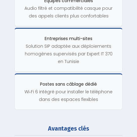
Équipes commerciales
Audio filtré et compatibilité casque pour
des appels clients plus confortables
Entreprises multi-sites
Solution SIP adaptée aux déploiements
homogènes supervisés par Expert IT 370
en Tunisie
Postes sans câblage dédié
Wi‑Fi 6 intégré pour installer le téléphone
dans des espaces flexibles
Avantages clés