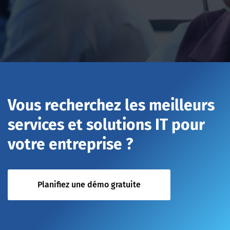
Vous recherchez les meilleurs
services et solutions IT pour
votre entreprise ?
Planifiez une démo gratuite