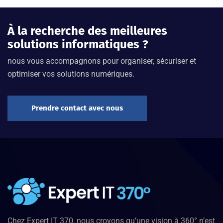
À la recherche des meilleures
solutions informatiques ?
nous vous accompagnons pour organiser, sécuriser et
optimiser vos solutions numériques.
Prendre contact avec nous
Chez Expert IT 370, nous croyons qu’une vision à 360° n’est