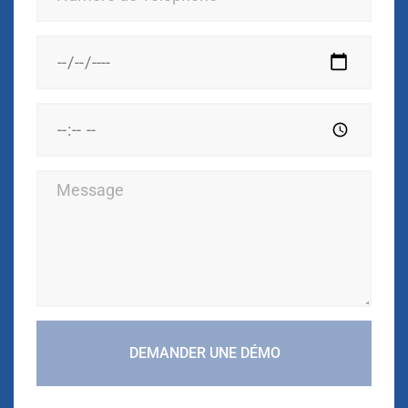
DEMANDER UNE DÉMO