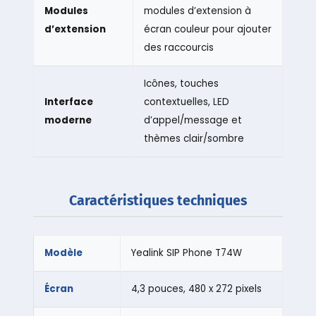
Modules
modules d’extension à
d’extension
écran couleur pour ajouter
des raccourcis
Icônes, touches
Interface
contextuelles, LED
moderne
d’appel/message et
thèmes clair/sombre
Caractéristiques techniques
Modèle
Yealink SIP Phone T74W
Écran
4,3 pouces, 480 x 272 pixels