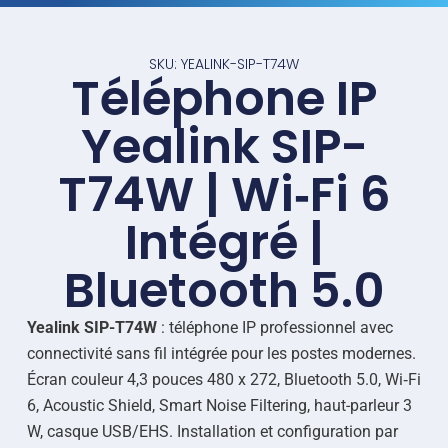
SKU: YEALINK-SIP-T74W
Téléphone IP
Yealink SIP-
T74W | Wi‑Fi 6
Intégré |
Bluetooth 5.0
Yealink SIP-T74W
: téléphone IP professionnel avec
connectivité sans fil intégrée pour les postes modernes.
Écran couleur 4,3 pouces 480 x 272, Bluetooth 5.0, Wi‑Fi
6, Acoustic Shield, Smart Noise Filtering, haut-parleur 3
W, casque USB/EHS. Installation et configuration par