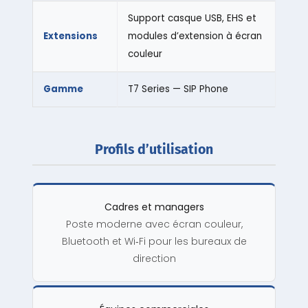
Support casque USB, EHS et
Extensions
modules d’extension à écran
couleur
Gamme
T7 Series — SIP Phone
Profils d’utilisation
Cadres et managers
Poste moderne avec écran couleur,
Bluetooth et Wi‑Fi pour les bureaux de
direction