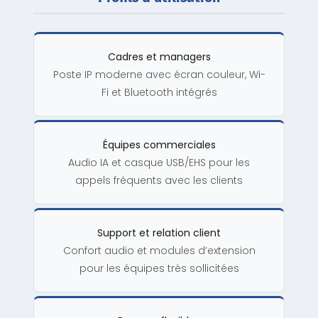
Cadres et managers
Poste IP moderne avec écran couleur, Wi-
Fi et Bluetooth intégrés
Équipes commerciales
Audio IA et casque USB/EHS pour les
appels fréquents avec les clients
Support et relation client
Confort audio et modules d’extension
pour les équipes très sollicitées