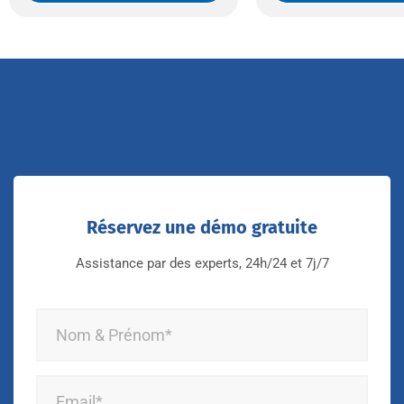
Réservez une démo gratuite
Assistance par des experts, 24h/24 et 7j/7