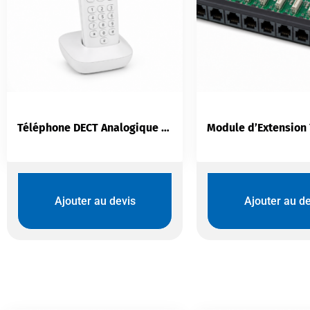
Téléphone DECT Analogique Logicom Vega150 Solo Blanc
Ajouter au devis
Ajouter au de