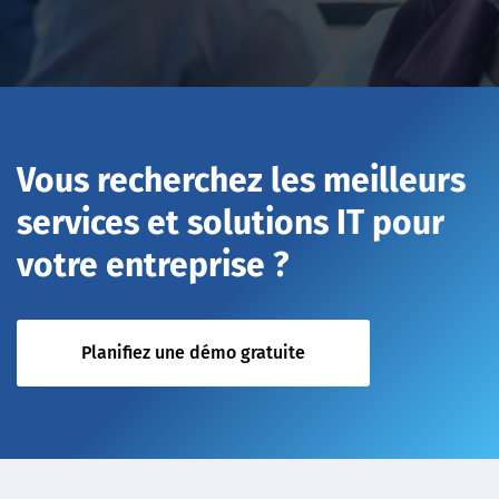
Vous recherchez les meilleurs
services et solutions IT pour
votre entreprise ?
Planifiez une démo gratuite