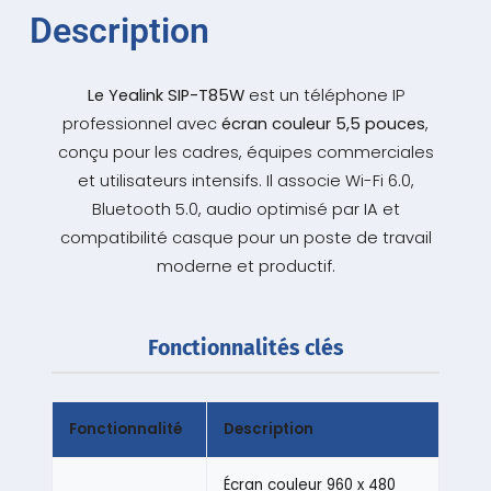
Description
Le Yealink SIP-T85W
est un téléphone IP
professionnel avec
écran couleur 5,5 pouces
,
conçu pour les cadres, équipes commerciales
et utilisateurs intensifs. Il associe Wi-Fi 6.0,
Bluetooth 5.0, audio optimisé par IA et
compatibilité casque pour un poste de travail
moderne et productif.
Fonctionnalités clés
Fonctionnalité
Description
Écran couleur 960 x 480