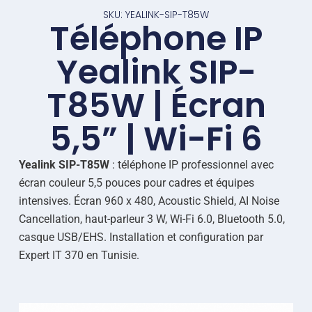
SKU: YEALINK-SIP-T85W
Téléphone IP
Yealink SIP-
T85W | Écran
5,5” | Wi-Fi 6
Yealink SIP-T85W
: téléphone IP professionnel avec
écran couleur 5,5 pouces pour cadres et équipes
intensives. Écran 960 x 480, Acoustic Shield, AI Noise
Cancellation, haut-parleur 3 W, Wi-Fi 6.0, Bluetooth 5.0,
casque USB/EHS. Installation et configuration par
Expert IT 370 en Tunisie.