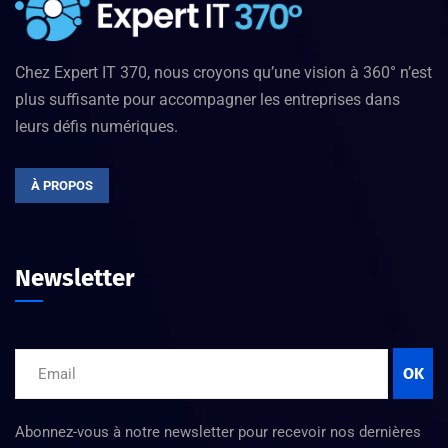
Chez Expert IT 370, nous croyons qu’une vision à 360° n’est
plus suffisante pour accompagner les entreprises dans
leurs défis numériques.
À PROPOS
Newsletter
OK
Abonnez-vous à notre newsletter pour recevoir nos dernières