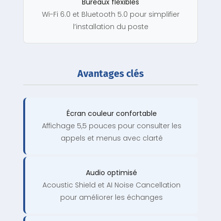
Bureaux flexibles
Wi-Fi 6.0 et Bluetooth 5.0 pour simplifier
l’installation du poste
Avantages clés
Écran couleur confortable
Affichage 5,5 pouces pour consulter les
appels et menus avec clarté
Audio optimisé
Acoustic Shield et AI Noise Cancellation
pour améliorer les échanges