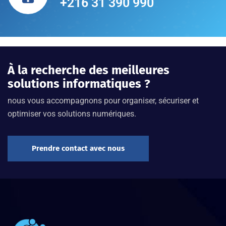
+216 31 390 990
À la recherche des meilleures
solutions informatiques ?
nous vous accompagnons pour organiser, sécuriser et
optimiser vos solutions numériques.
Prendre contact avec nous