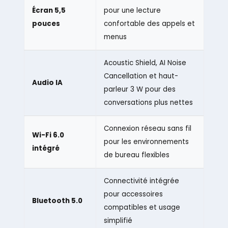
Écran 5,5
pour une lecture
pouces
confortable des appels et
menus
Acoustic Shield, AI Noise
Cancellation et haut-
Audio IA
parleur 3 W pour des
conversations plus nettes
Connexion réseau sans fil
Wi-Fi 6.0
pour les environnements
intégré
de bureau flexibles
Connectivité intégrée
pour accessoires
Bluetooth 5.0
compatibles et usage
simplifié