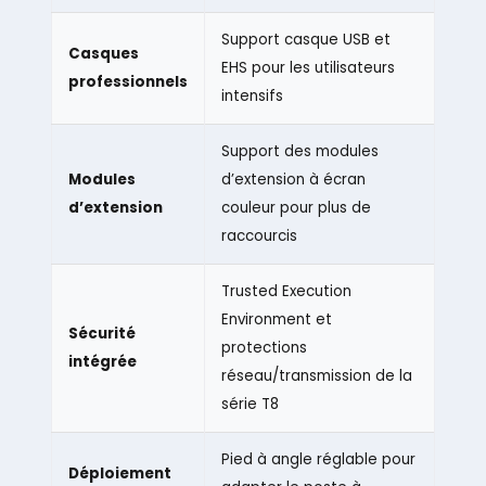
Support casque USB et
Casques
EHS pour les utilisateurs
professionnels
intensifs
Support des modules
Modules
d’extension à écran
d’extension
couleur pour plus de
raccourcis
Trusted Execution
Environment et
Sécurité
protections
intégrée
réseau/transmission de la
série T8
Pied à angle réglable pour
Déploiement