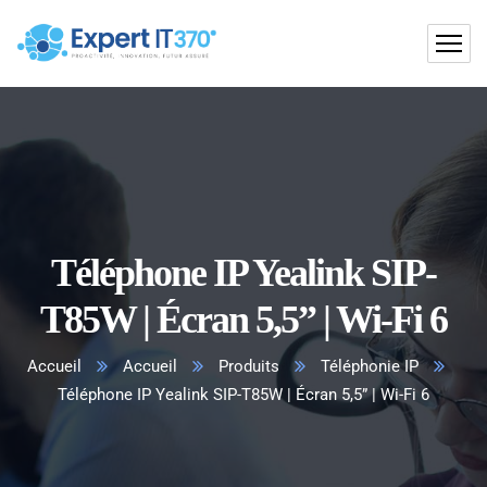
Téléphone IP Yealink SIP-
T85W | Écran 5,5” | Wi-Fi 6
Accueil
Accueil
Produits
Téléphonie IP
Téléphone IP Yealink SIP-T85W | Écran 5,5” | Wi-Fi 6