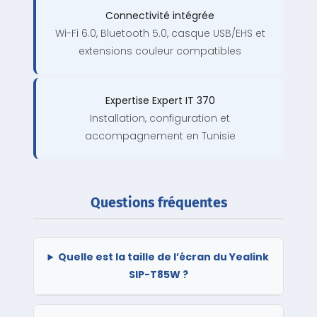
Connectivité intégrée
Wi-Fi 6.0, Bluetooth 5.0, casque USB/EHS et
extensions couleur compatibles
Expertise Expert IT 370
Installation, configuration et
accompagnement en Tunisie
Questions fréquentes
Quelle est la taille de l’écran du Yealink
SIP-T85W ?