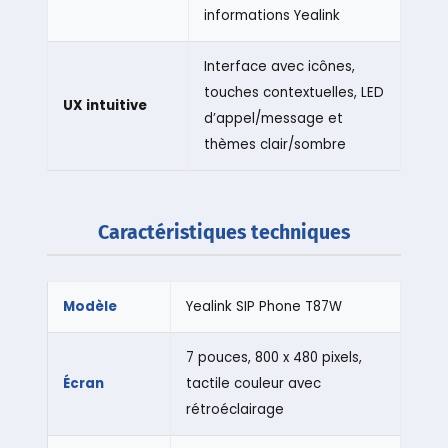
informations Yealink
Interface avec icônes,
touches contextuelles, LED
UX intuitive
d’appel/message et
thèmes clair/sombre
Caractéristiques techniques
Modèle
Yealink SIP Phone T87W
7 pouces, 800 x 480 pixels,
Écran
tactile couleur avec
rétroéclairage