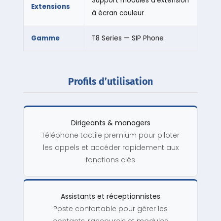
Support modules d’extension
Extensions
à écran couleur
Gamme
T8 Series — SIP Phone
Profils d’utilisation
Dirigeants & managers
Téléphone tactile premium pour piloter
les appels et accéder rapidement aux
fonctions clés
Assistants et réceptionnistes
Poste confortable pour gérer les