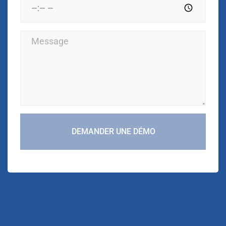
DEMANDER UNE DÉMO