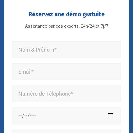
Réservez une démo gratuite
Assistance par des experts, 24h/24 et 7j/7