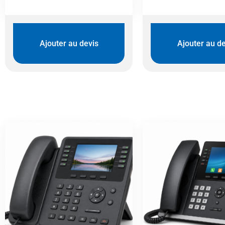
Ajouter au devis
Ajouter au de