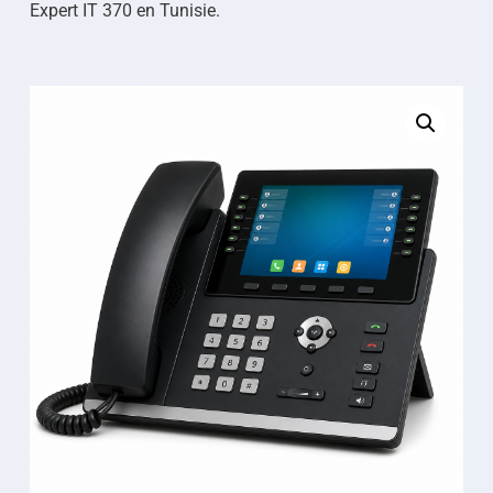
Expert IT 370 en Tunisie.