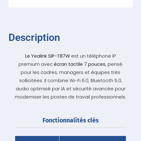
Description
Le Yealink SIP-T87W
est un téléphone IP
premium avec
écran tactile 7 pouces
, pensé
pour les cadres, managers et équipes très
sollicitées. Il combine Wi-Fi 6.0, Bluetooth 5.0,
audio optimisé par IA et sécurité avancée pour
moderniser les postes de travail professionnels.
Fonctionnalités clés