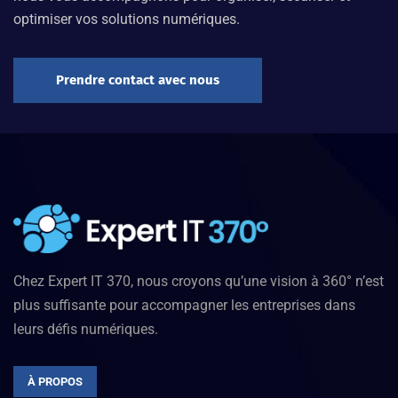
optimiser vos solutions numériques.
Prendre contact avec nous
Chez Expert IT 370, nous croyons qu’une vision à 360° n’est
plus suffisante pour accompagner les entreprises dans
leurs défis numériques.
À PROPOS