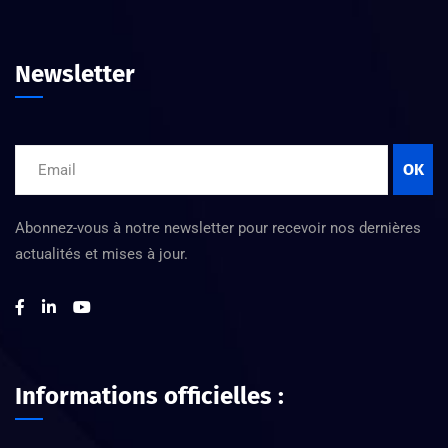
Newsletter
OK
Abonnez-vous à notre newsletter pour recevoir nos dernières
actualités et mises à jour.
Informations officielles :