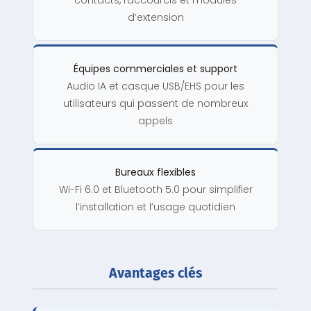
contacts, raccourcis et modules
d’extension
Équipes commerciales et support
Audio IA et casque USB/EHS pour les
utilisateurs qui passent de nombreux
appels
Bureaux flexibles
Wi-Fi 6.0 et Bluetooth 5.0 pour simplifier
l’installation et l’usage quotidien
Avantages clés