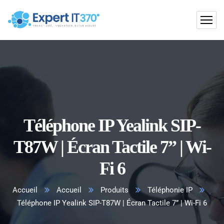
Téléphone IP Yealink SIP-
T87W | Écran Tactile 7” | Wi-
Fi 6
Accueil
Accueil
Produits
Téléphonie IP
Téléphone IP Yealink SIP-T87W | Écran Tactile 7” | Wi-Fi 6