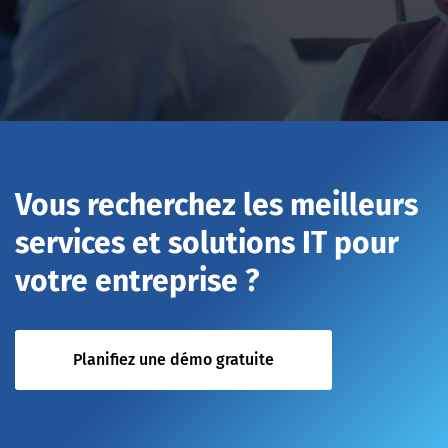
Vous recherchez les meilleurs
services et solutions IT pour
votre entreprise ?
Planifiez une démo gratuite