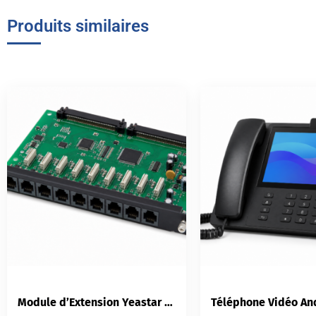
Produits similaires
Module d’Extension Yeastar EX08