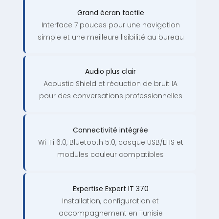
Grand écran tactile
Interface 7 pouces pour une navigation
simple et une meilleure lisibilité au bureau
Audio plus clair
Acoustic Shield et réduction de bruit IA
pour des conversations professionnelles
Connectivité intégrée
Wi-Fi 6.0, Bluetooth 5.0, casque USB/EHS et
modules couleur compatibles
Expertise Expert IT 370
Installation, configuration et
accompagnement en Tunisie