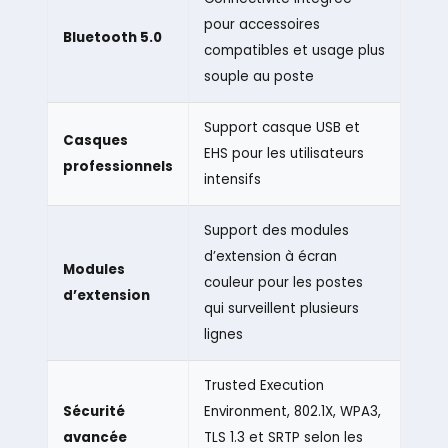
pour accessoires
Bluetooth 5.0
compatibles et usage plus
souple au poste
Support casque USB et
Casques
EHS pour les utilisateurs
professionnels
intensifs
Support des modules
d’extension à écran
Modules
couleur pour les postes
d’extension
qui surveillent plusieurs
lignes
Trusted Execution
Sécurité
Environment, 802.1X, WPA3,
avancée
TLS 1.3 et SRTP selon les