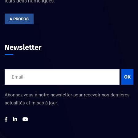
leurs défis numériques.
À PROPOS
Newsletter
OK
Abonnez-vous à notre newsletter pour recevoir nos dernières
actualités et mises à jour.