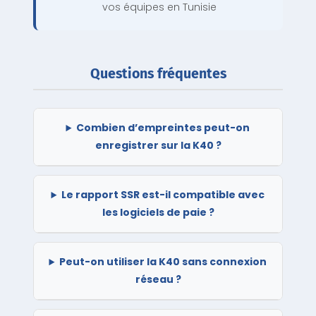
vos équipes en Tunisie
Questions fréquentes
Combien d’empreintes peut-on
enregistrer sur la K40 ?
Le rapport SSR est-il compatible avec
les logiciels de paie ?
Peut-on utiliser la K40 sans connexion
réseau ?