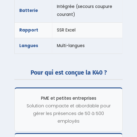
Intégrée (secours coupure
Batterie
courant)
Rapport
SSR Excel
Langues
Multi-langues
Pour qui est conçue la K40 ?
PME et petites entreprises
Solution compacte et abordable pour
gérer les présences de 50 à 500
employés