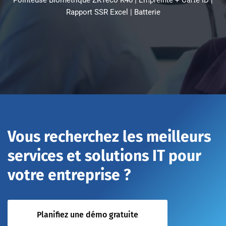
Pointeuse Biométrique ZKTeco K40 | Empreinte + Carte ID |
Rapport SSR Excel | Batterie
Vous recherchez les meilleurs
services et solutions IT pour
votre entreprise ?
Planifiez une démo gratuite