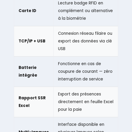
Lecture badge RFID en
Carte ID
complément ou alternative
à la biométrie
Connexion réseau filaire ou
TCP/IP + USB
export des données via clé
USB
Fonctionne en cas de
Batterie
coupure de courant — zéro
intégrée
interruption de service
Export des présences
Rapport SSR
directement en feuille Excel
Excel
pour la paie
Interface disponible en