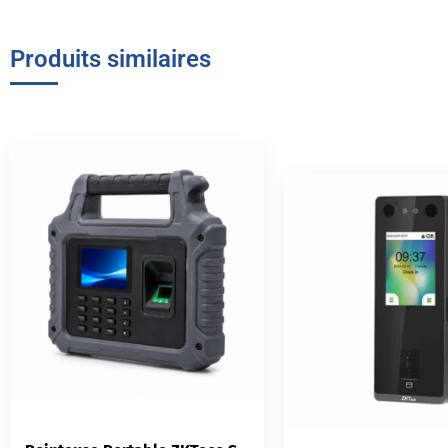
Produits similaires