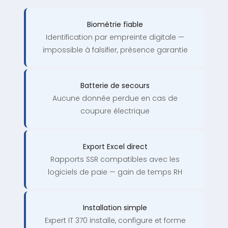
Biométrie fiable
Identification par empreinte digitale —
impossible à falsifier, présence garantie
Batterie de secours
Aucune donnée perdue en cas de
coupure électrique
Export Excel direct
Rapports SSR compatibles avec les
logiciels de paie — gain de temps RH
Installation simple
Expert IT 370 installe, configure et forme