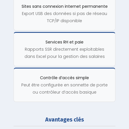
Sites sans connexion internet permanente
Export USB des données si pas de réseau
TCP/IP disponible
Services RH et paie
Rapports SSR directement exploitables
dans Excel pour la gestion des salaires
Contrôle d’accès simple
Peut être configurée en sonnette de porte
ou contrôleur d’accès basique
Avantages clés