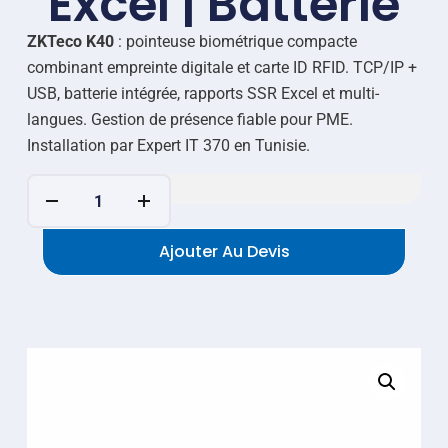
Excel | Batterie
ZKTeco K40
: pointeuse biométrique compacte
combinant empreinte digitale et carte ID RFID. TCP/IP +
USB, batterie intégrée, rapports SSR Excel et multi-
langues. Gestion de présence fiable pour PME.
Installation par Expert IT 370 en Tunisie.
Ajouter Au Devis