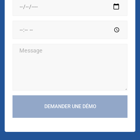
DEMANDER UNE DÉMO