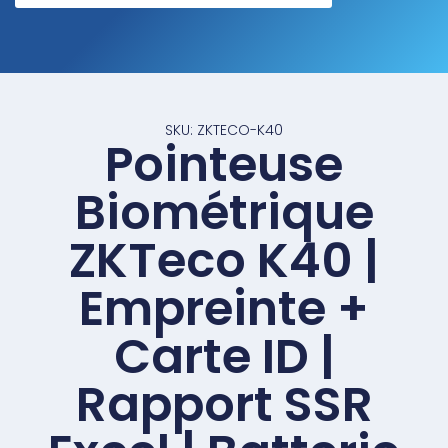
SKU: ZKTECO-K40
Pointeuse
Biométrique
ZKTeco K40 |
Empreinte +
Carte ID |
Rapport SSR