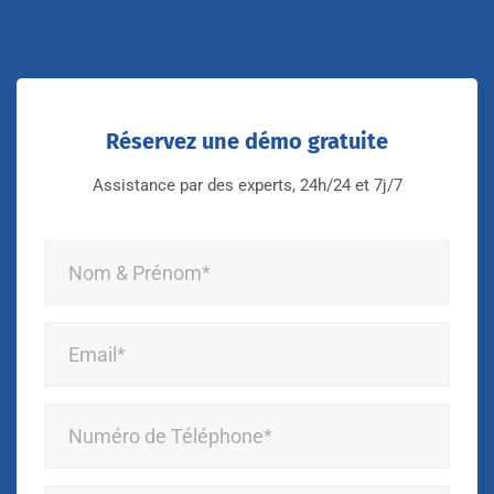
Réservez une démo gratuite
Assistance par des experts, 24h/24 et 7j/7