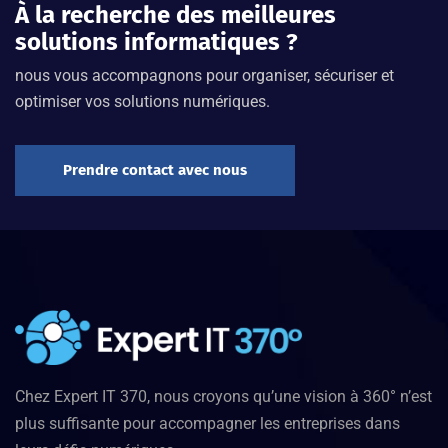
À la recherche des meilleures
solutions informatiques ?
nous vous accompagnons pour organiser, sécuriser et
optimiser vos solutions numériques.
Prendre contact avec nous
Chez Expert IT 370, nous croyons qu’une vision à 360° n’est
plus suffisante pour accompagner les entreprises dans