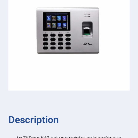
Description