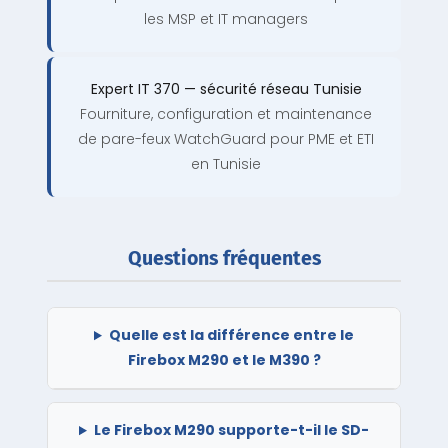
les MSP et IT managers
Expert IT 370 — sécurité réseau Tunisie
Fourniture, configuration et maintenance
de pare-feux WatchGuard pour PME et ETI
en Tunisie
Questions fréquentes
Quelle est la différence entre le
Firebox M290 et le M390 ?
Le Firebox M290 supporte-t-il le SD-