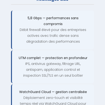
5,8 Gbps — performances sans
compromis
Débit firewall élevé pour des entreprises
actives avec trafic dense sans
dégradation des performances
UTM complet — protection en profondeur
IPS, antivirus gateway, filtrage URL,
antispam, application control et
inspection SSL/TLS en un seul boîtier
WatchGuard Cloud — gestion centralisée
Déploiement zero-touch et visibilité
temps réel via WatchGuard Cloud pour