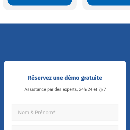
Réservez une démo gratuite
Assistance par des experts, 24h/24 et 7j/7