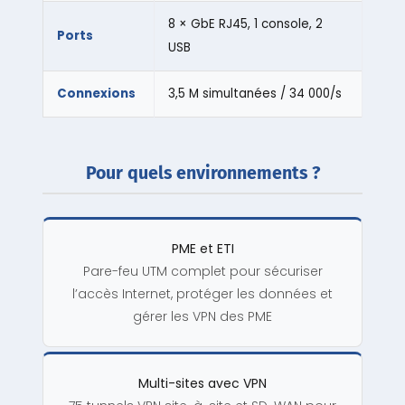
8 × GbE RJ45, 1 console, 2
Ports
USB
Connexions
3,5 M simultanées / 34 000/s
Pour quels environnements ?
PME et ETI
Pare-feu UTM complet pour sécuriser
l’accès Internet, protéger les données et
gérer les VPN des PME
Multi-sites avec VPN