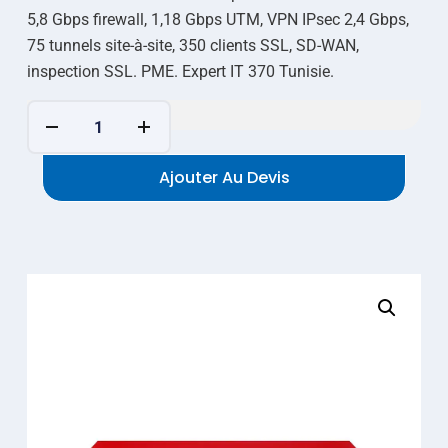
5,8 Gbps firewall, 1,18 Gbps UTM, VPN IPsec 2,4 Gbps,
75 tunnels site-à-site, 350 clients SSL, SD-WAN,
inspection SSL. PME. Expert IT 370 Tunisie.
Ajouter Au Devis