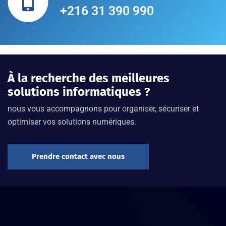
+216 31 390 990
À la recherche des meilleures
solutions informatiques ?
nous vous accompagnons pour organiser, sécuriser et
optimiser vos solutions numériques.
Prendre contact avec nous