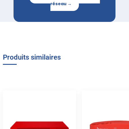
réseau →
Produits similaires