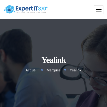
Yealink
Accueil
Marques
Yealink