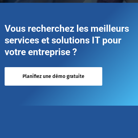
Vous recherchez les meilleurs
services et solutions IT pour
votre entreprise ?
Planifiez une démo gratuite