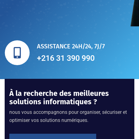
ASSISTANCE 24H/24, 7J/7
+216 31 390 990
À la recherche des meilleures
solutions informatiques ?
nous vous accompagnons pour organiser, sécuriser et
optimiser vos solutions numériques.