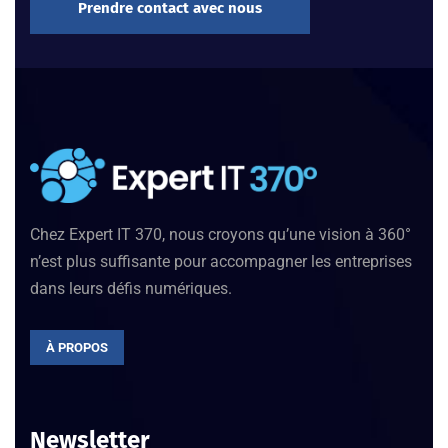
Prendre contact avec nous
Chez Expert IT 370, nous croyons qu’une vision à 360°
n’est plus suffisante pour accompagner les entreprises
dans leurs défis numériques.
À PROPOS
Newsletter