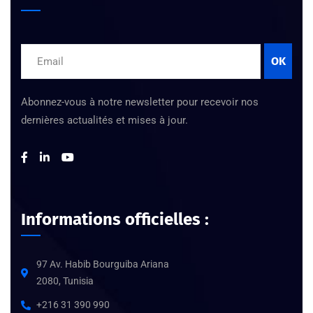
OK
Abonnez-vous à notre newsletter pour recevoir nos
dernières actualités et mises à jour.
Informations officielles :
97 Av. Habib Bourguiba Ariana
2080, Tunisia
+216 31 390 990