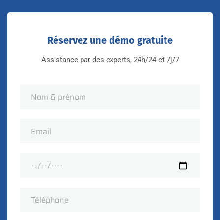
Réservez une démo gratuite
Assistance par des experts, 24h/24 et 7j/7