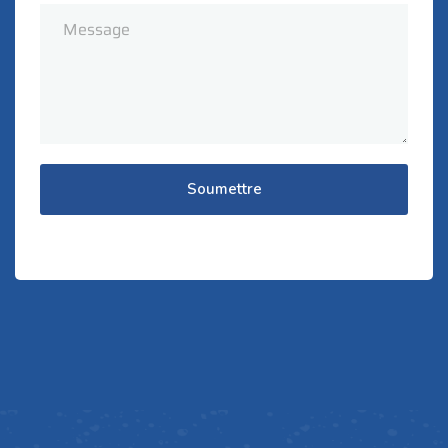
Soumettre