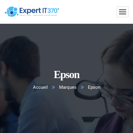
Epson
Accueil
Marques
Epson