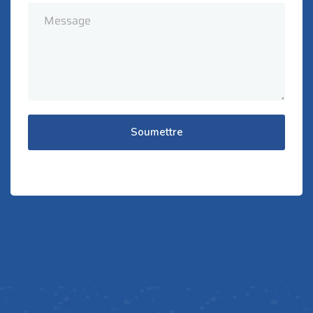
Soumettre