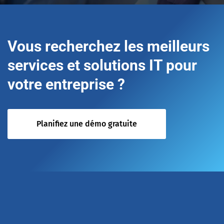
Vous recherchez les meilleurs
services et solutions IT pour
votre entreprise ?
Planifiez une démo gratuite