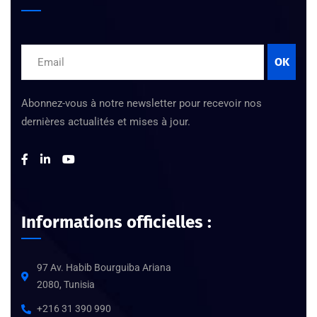
OK
Abonnez-vous à notre newsletter pour recevoir nos
dernières actualités et mises à jour.
Informations officielles :
97 Av. Habib Bourguiba Ariana
2080, Tunisia
+216 31 390 990