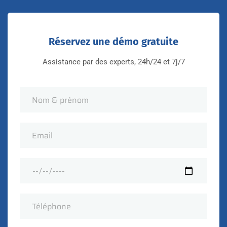
Réservez une démo gratuite
Assistance par des experts, 24h/24 et 7j/7