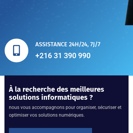
ASSISTANCE 24H/24, 7J/7
+216 31 390 990
À la recherche des meilleures
solutions informatiques ?
nous vous accompagnons pour organiser, sécuriser et
optimiser vos solutions numériques.