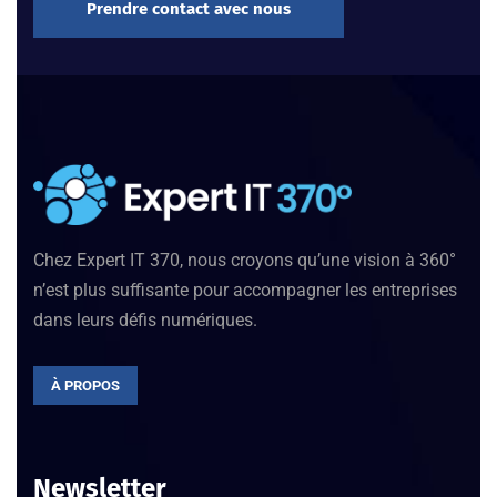
Prendre contact avec nous
Chez Expert IT 370, nous croyons qu’une vision à 360°
n’est plus suffisante pour accompagner les entreprises
dans leurs défis numériques.
À PROPOS
Newsletter