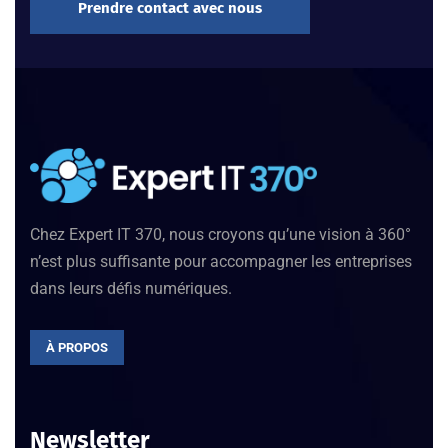
Prendre contact avec nous
Chez Expert IT 370, nous croyons qu’une vision à 360°
n’est plus suffisante pour accompagner les entreprises
dans leurs défis numériques.
À PROPOS
Newsletter