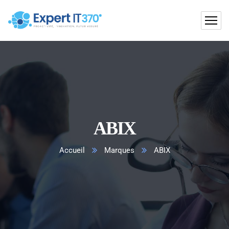
ABIX
Accueil
Marques
ABIX