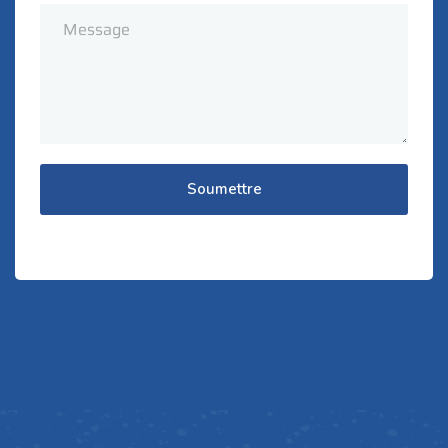
Soumettre