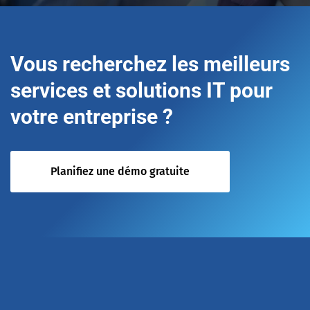
Vous recherchez les meilleurs
services et solutions IT pour
votre entreprise ?
Planifiez une démo gratuite