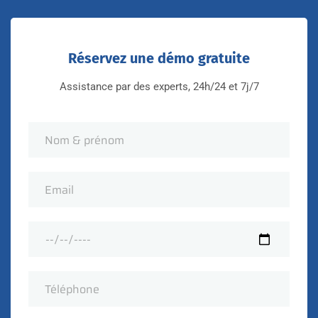
Réservez une démo gratuite
Assistance par des experts, 24h/24 et 7j/7