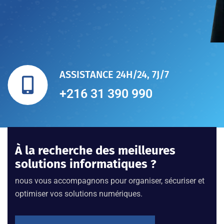
ASSISTANCE 24H/24, 7J/7
+216 31 390 990
À la recherche des meilleures
solutions informatiques ?
nous vous accompagnons pour organiser, sécuriser et
optimiser vos solutions numériques.