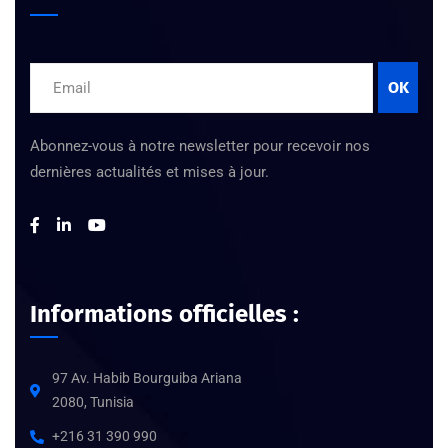
OK
Abonnez-vous à notre newsletter pour recevoir nos
dernières actualités et mises à jour.
Informations officielles :
97 Av. Habib Bourguiba Ariana
2080, Tunisia
+216 31 390 990