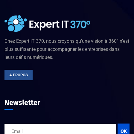
Chez Expert IT 370, nous croyons qu’une vision à 360° n’est
plus suffisante pour accompagner les entreprises dans
leurs défis numériques.
À PROPOS
Newsletter
OK