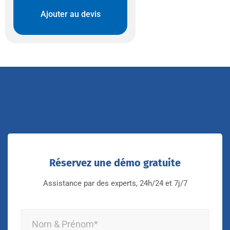
Ajouter au devis
Réservez une démo gratuite
Assistance par des experts, 24h/24 et 7j/7