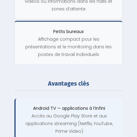
vidéos ou informations dans les halls et
zones d’attente
Petits bureaux
Affichage compact pour les
présentations et le monitoring dans les
postes de travail individuels
Avantages clés
Android TV — applications à l’infini
Accès au Google Play Store et aux
applications streaming (Netflix, YouTube,
Prime Video)