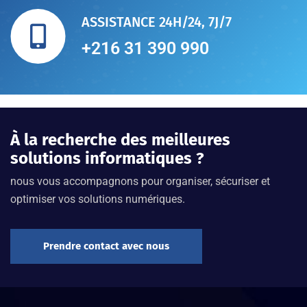
ASSISTANCE 24H/24, 7J/7
+216 31 390 990
À la recherche des meilleures
solutions informatiques ?
nous vous accompagnons pour organiser, sécuriser et
optimiser vos solutions numériques.
Prendre contact avec nous