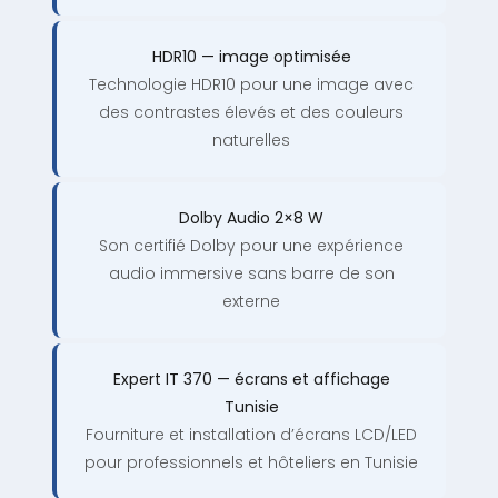
HDR10 — image optimisée
Technologie HDR10 pour une image avec
des contrastes élevés et des couleurs
naturelles
Dolby Audio 2×8 W
Son certifié Dolby pour une expérience
audio immersive sans barre de son
externe
Expert IT 370 — écrans et affichage
Tunisie
Fourniture et installation d’écrans LCD/LED
pour professionnels et hôteliers en Tunisie