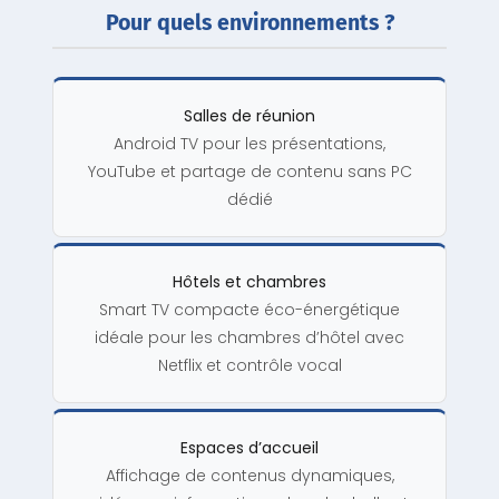
Pour quels environnements ?
Salles de réunion
Android TV pour les présentations,
YouTube et partage de contenu sans PC
dédié
Hôtels et chambres
Smart TV compacte éco-énergétique
idéale pour les chambres d’hôtel avec
Netflix et contrôle vocal
Espaces d’accueil
Affichage de contenus dynamiques,