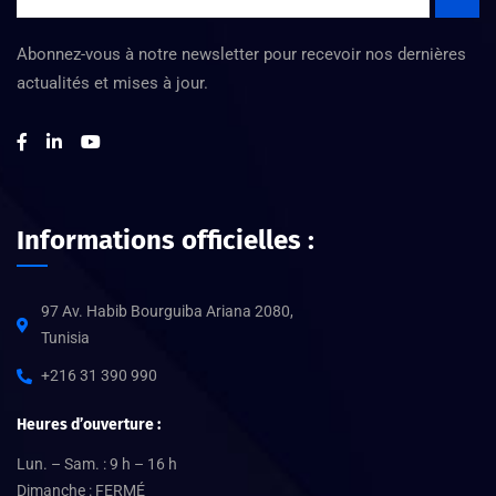
Abonnez-vous à notre newsletter pour recevoir nos dernières
actualités et mises à jour.
Informations officielles :
97 Av. Habib Bourguiba Ariana 2080,
Tunisia
+216 31 390 990
Heures d’ouverture :
Lun. – Sam. : 9 h – 16 h
Dimanche : FERMÉ