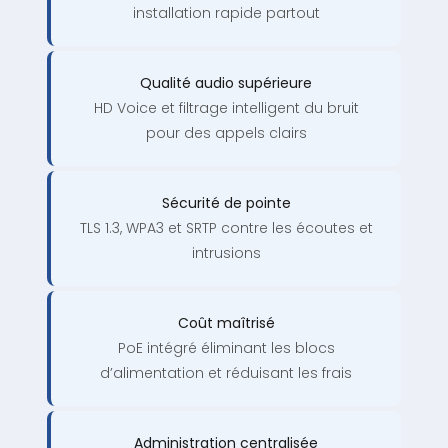
installation rapide partout
Qualité audio supérieure
HD Voice et filtrage intelligent du bruit
pour des appels clairs
Sécurité de pointe
TLS 1.3, WPA3 et SRTP contre les écoutes et
intrusions
Coût maîtrisé
PoE intégré éliminant les blocs
d’alimentation et réduisant les frais
Administration centralisée