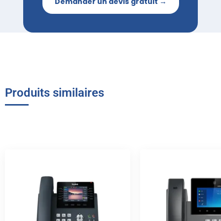
Demander un devis gratuit →
Produits similaires