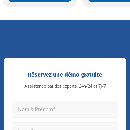
Réservez une démo gratuite
Assistance par des experts, 24h/24 et 7j/7