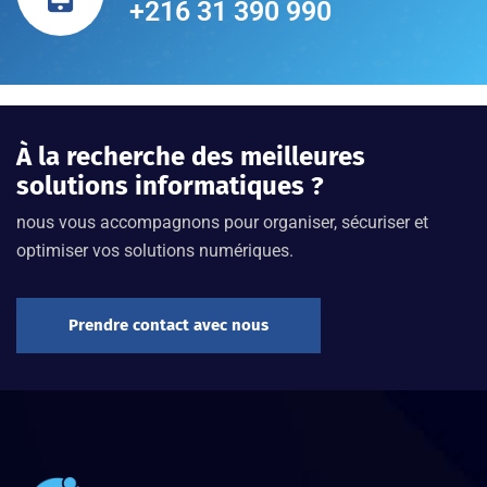
+216 31 390 990
À la recherche des meilleures
solutions informatiques ?
nous vous accompagnons pour organiser, sécuriser et
optimiser vos solutions numériques.
Prendre contact avec nous