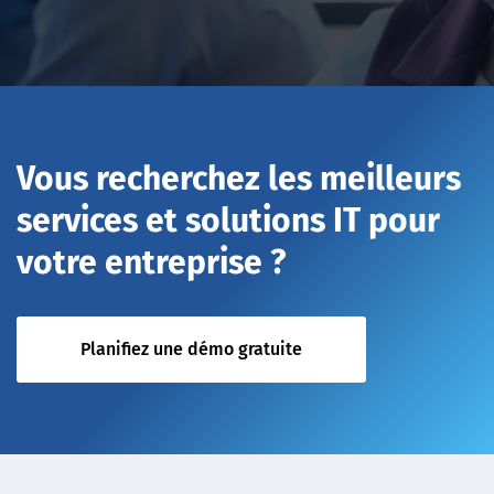
Vous recherchez les meilleurs
services et solutions IT pour
votre entreprise ?
Planifiez une démo gratuite