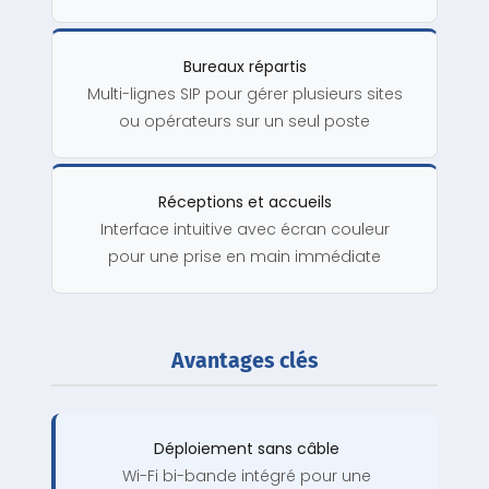
Bureaux répartis
Multi-lignes SIP pour gérer plusieurs sites
ou opérateurs sur un seul poste
Réceptions et accueils
Interface intuitive avec écran couleur
pour une prise en main immédiate
Avantages clés
Déploiement sans câble
Wi-Fi bi-bande intégré pour une