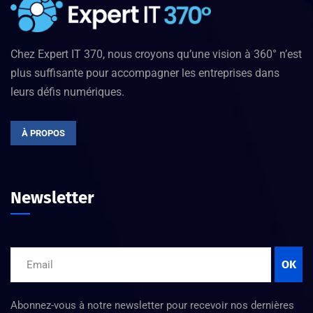
Chez Expert IT 370, nous croyons qu’une vision à 360° n’est
plus suffisante pour accompagner les entreprises dans
leurs défis numériques.
À PROPOS
Newsletter
OK
Abonnez-vous à notre newsletter pour recevoir nos dernières