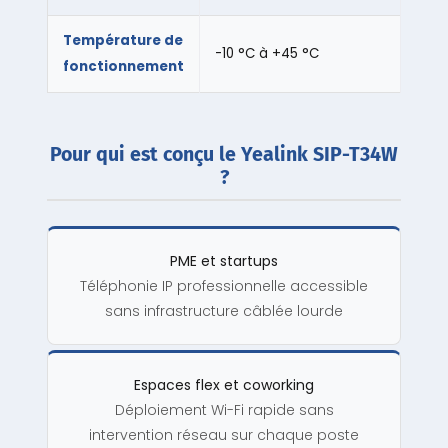
Température de
-10 °C à +45 °C
fonctionnement
Pour qui est conçu le Yealink SIP-T34W
?
PME et startups
Téléphonie IP professionnelle accessible
sans infrastructure câblée lourde
Espaces flex et coworking
Déploiement Wi-Fi rapide sans
intervention réseau sur chaque poste