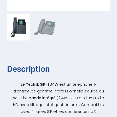
Description
Le Yealink SIP-T34W
est un téléphone IP
d’entrée de gamme professionnelle équipé du
Wi-Fi bi-bande intégré
(2,4/5 GHz) et d’un audio
HD avec filtrage intelligent du bruit. Compatible
avec 4 lignes SIP et les conférences à 5