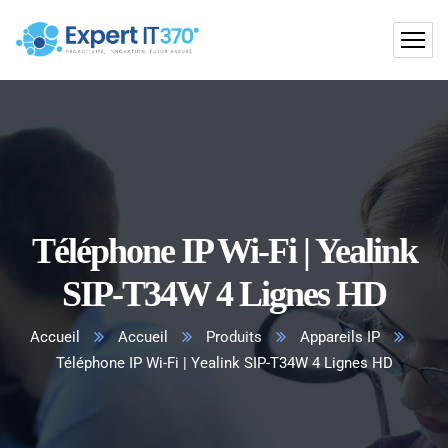
Téléphone IP Wi-Fi | Yealink
SIP-T34W 4 Lignes HD
Accueil
Accueil
Produits
Appareils IP
Téléphone IP Wi-Fi | Yealink SIP-T34W 4 Lignes HD