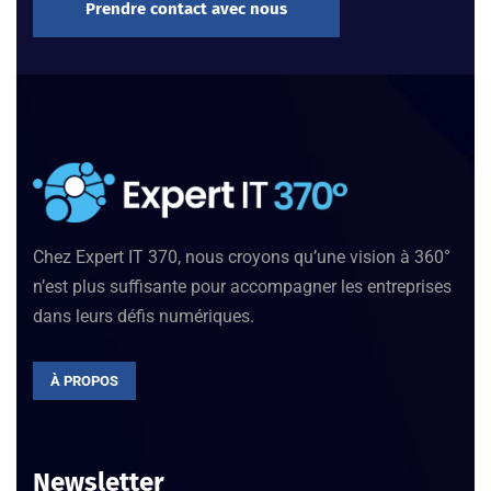
Prendre contact avec nous
Chez Expert IT 370, nous croyons qu’une vision à 360°
n’est plus suffisante pour accompagner les entreprises
dans leurs défis numériques.
À PROPOS
Newsletter