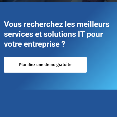
Vous recherchez les meilleurs
services et solutions IT pour
votre entreprise ?
Planifiez une démo gratuite