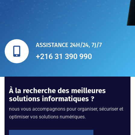
ASSISTANCE 24H/24, 7J/7
+216 31 390 990
À la recherche des meilleures
solutions informatiques ?
nous vous accompagnons pour organiser, sécuriser et
optimiser vos solutions numériques.