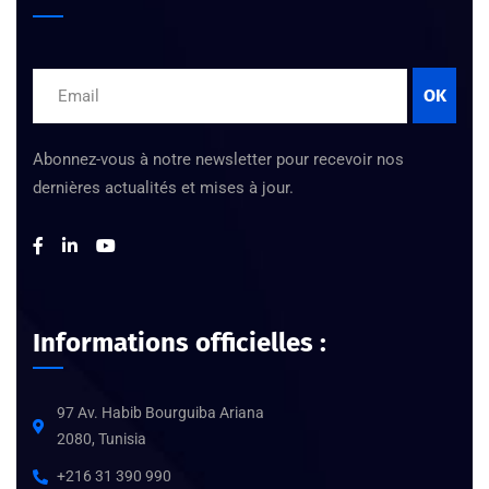
OK
Abonnez-vous à notre newsletter pour recevoir nos
dernières actualités et mises à jour.
Informations officielles :
97 Av. Habib Bourguiba Ariana
2080, Tunisia
+216 31 390 990