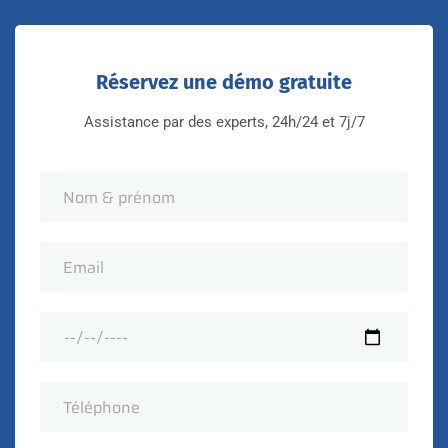
Réservez une démo gratuite
Assistance par des experts, 24h/24 et 7j/7