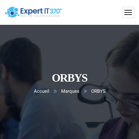
ORBYS
Accueil
Marques
ORBYS