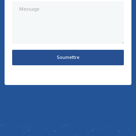
Soumettre