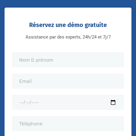
Réservez une démo gratuite
Assistance par des experts, 24h/24 et 7j/7