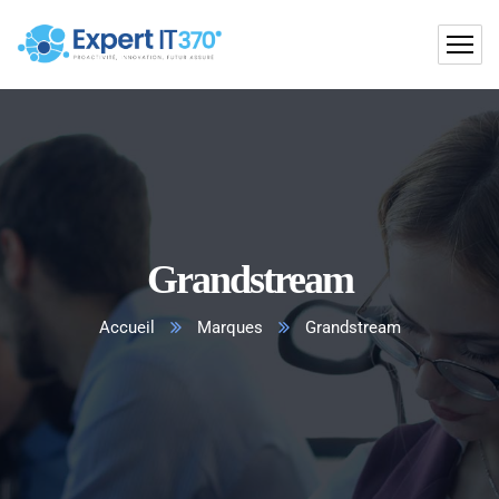
Grandstream
Accueil
Marques
Grandstream