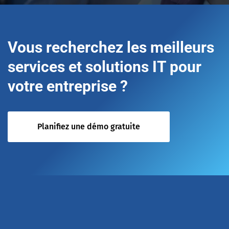
Vous recherchez les meilleurs
services et solutions IT pour
votre entreprise ?
Planifiez une démo gratuite