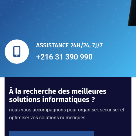
ASSISTANCE 24H/24, 7J/7
+216 31 390 990
À la recherche des meilleures
solutions informatiques ?
nous vous accompagnons pour organiser, sécuriser et
optimiser vos solutions numériques.