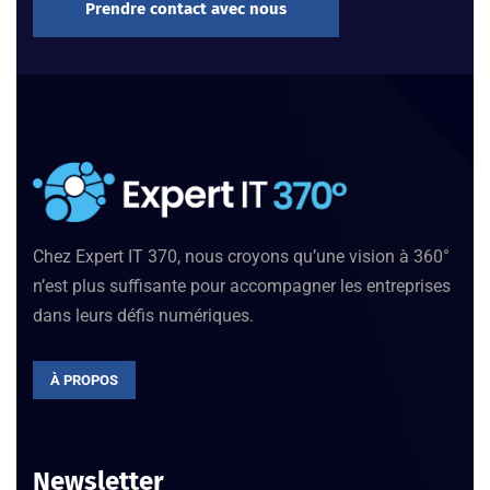
Prendre contact avec nous
Chez Expert IT 370, nous croyons qu’une vision à 360°
n’est plus suffisante pour accompagner les entreprises
dans leurs défis numériques.
À PROPOS
Newsletter