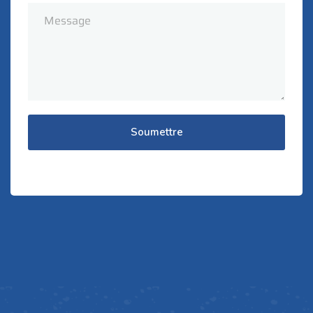
Soumettre