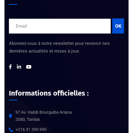
OK
Abonnez-vous à notre newsletter pour recevoir nos
dernières actualités et mises à jour.
Informations officielles :
97 Av. Habib Bourguiba Ariana
2080, Tunisia
+216 31 390 990